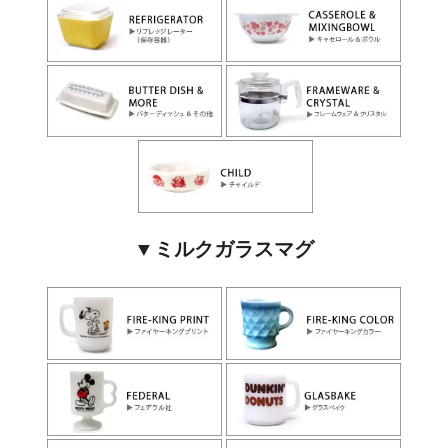
▼ミルクガラスマグ