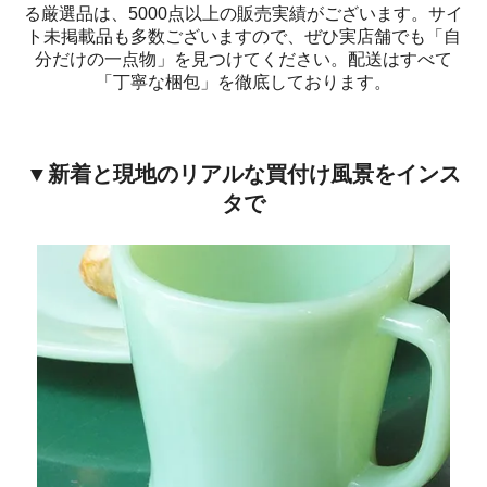
る厳選品は、5000点以上の販売実績がございます。サイ
ト未掲載品も多数ございますので、ぜひ実店舗でも「自
分だけの一点物」を見つけてください。配送はすべて
「丁寧な梱包」を徹底しております。
▼新着と現地のリアルな買付け風景をインス
タで