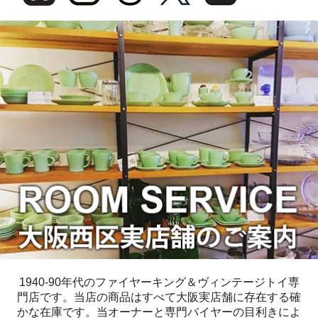
1940-90年代のファイヤーキング＆ヴィンテージトイ専
門店です。当店の商品はすべて大阪実店舗に存在する確
かな在庫です。当オーナーと専門バイヤーの目利きによ