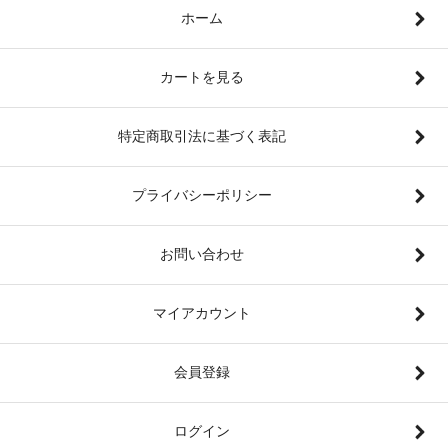
ホーム
カートを見る
特定商取引法に基づく表記
プライバシーポリシー
お問い合わせ
マイアカウント
会員登録
ログイン