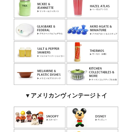
▼アメリカンヴィンテージトイ