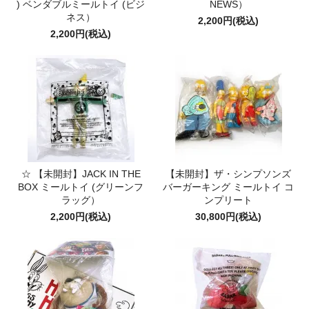
) ベンダブルミールトイ (ビジ
NEWS）
ネス）
2,200円(税込)
2,200円(税込)
☆ 【未開封】JACK IN THE
【未開封】ザ・シンプソンズ
BOX ミールトイ (グリーンフ
バーガーキング ミールトイ コ
ラッグ）
ンプリート
2,200円(税込)
30,800円(税込)