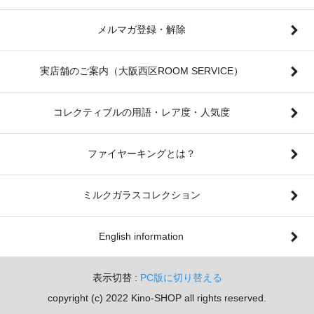
メルマガ登録・解除
実店舗のご案内（大阪西区ROOM SERVICE）
コレクティブルの用語・レア度・人気度
ファイヤーキングとは？
ミルクガラスコレクション
English information
表示切替 :
PC版に切り替える
copyright (c) 2022 Kino-SHOP all rights reserved.