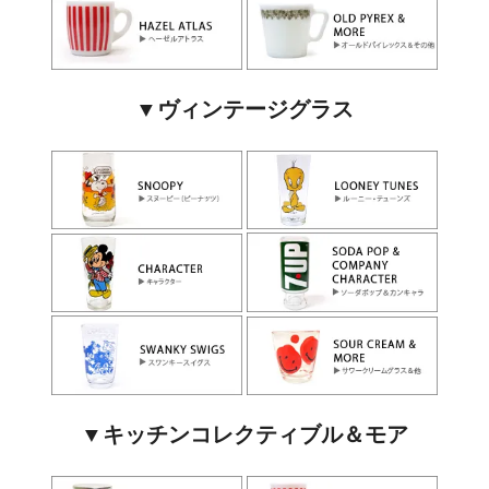
▼ヴィンテージグラス
▼キッチンコレクティブル＆モア