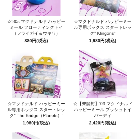
☆'80s マクドナルド ハッピー
☆マクドナルド ハッピーミー
ミール フローティングトイ
ル専用ボックス スタートレッ
（フライガイ＆ウキワ）
ク" Klingons"
880円(税込)
1,980円(税込)
☆マクドナルド ハッピーミー
☆【未開封】'03 マクドナルド
ル専用ボックス スタートレッ
ハッピーミール プッシュトイ
ク" The Bridge（Planets）"
バーディ
1,980円(税込)
2,420円(税込)