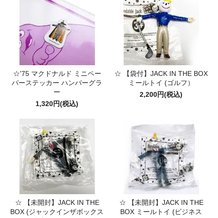
☆'75 マクドナルド ミニペー
☆ 【袋付】JACK IN THE BOX
パーステッカー ハンバーグラ
ミールトイ (ゴルフ）
ー
2,200円(税込)
1,320円(税込)
☆ 【未開封】JACK IN THE
☆ 【未開封】JACK IN THE
BOX (ジャックインザボックス
BOX ミールトイ (ビジネス