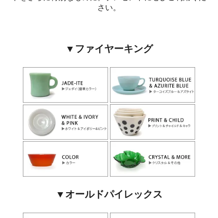
さい。
▼ファイヤーキング
▼オールドパイレックス