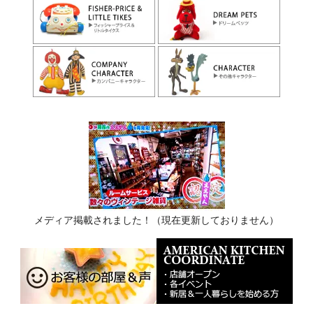
メディア掲載されました！（現在更新しておりません）