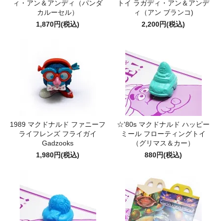
ィ・アン＆アンディ（パンダ
トイ ラガディ・アン＆アンデ
カルーセル）
ィ（アン ブランコ)
1,870円(税込)
2,200円(税込)
1989 マクドナルド ファニーフ
☆'80s マクドナルド ハッピー
ライフレンズ フライガイ
ミール フローティングトイ
Gadzooks
（グリマス＆カー）
1,980円(税込)
880円(税込)