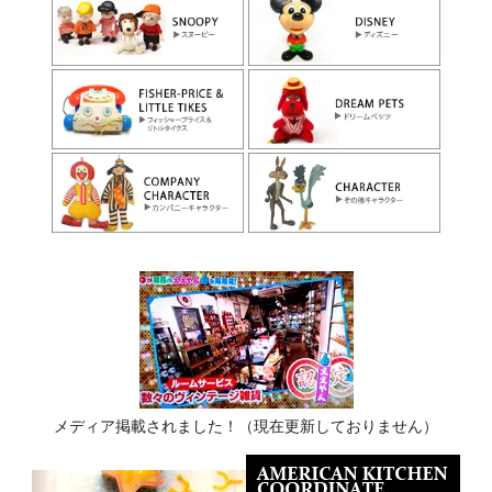
メディア掲載されました！（現在更新しておりません）