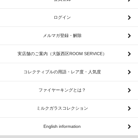
ログイン
メルマガ登録・解除
実店舗のご案内（大阪西区ROOM SERVICE）
コレクティブルの用語・レア度・人気度
ファイヤーキングとは？
ミルクガラスコレクション
English information