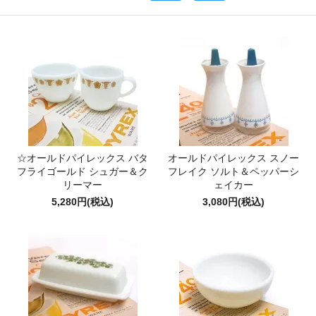
☆オールドパイレックス バタ
オールドパイレックス スノー
フライゴールド シュガー＆ク
フレイク ソルト＆ペッパーシ
リーマー
ェイカー
5,280円(税込)
3,080円(税込)