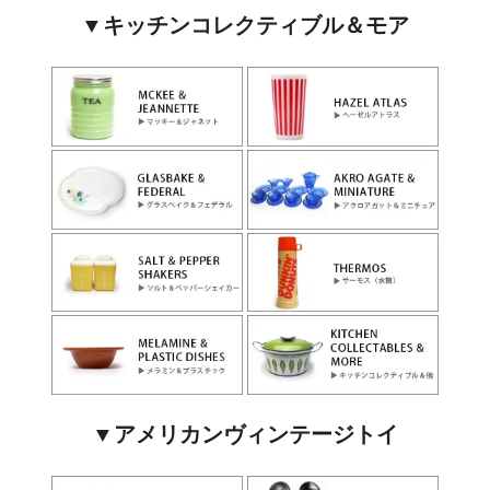
▼キッチンコレクティブル＆モア
▼アメリカンヴィンテージトイ