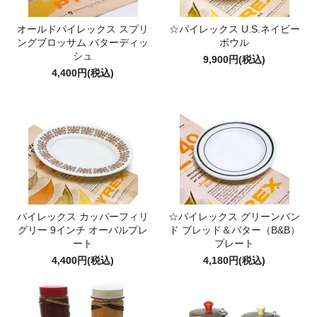
オールドパイレックス スプリ
☆パイレックス U.S.ネイビー
ングブロッサム バターディッ
ボウル
シュ
9,900円(税込)
4,400円(税込)
パイレックス カッパーフィリ
☆パイレックス グリーンバン
グリー 9インチ オーバルプレ
ド ブレッド＆バター（B&B）
ート
プレート
4,400円(税込)
4,180円(税込)