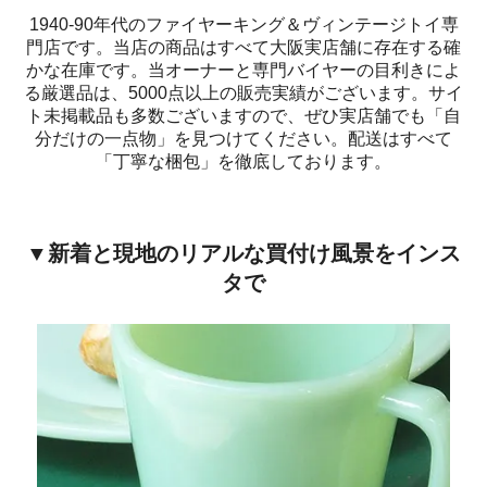
1940-90年代のファイヤーキング＆ヴィンテージトイ専
門店です。当店の商品はすべて大阪実店舗に存在する確
かな在庫です。当オーナーと専門バイヤーの目利きによ
る厳選品は、5000点以上の販売実績がございます。サイ
ト未掲載品も多数ございますので、ぜひ実店舗でも「自
分だけの一点物」を見つけてください。配送はすべて
「丁寧な梱包」を徹底しております。
▼新着と現地のリアルな買付け風景をインス
タで