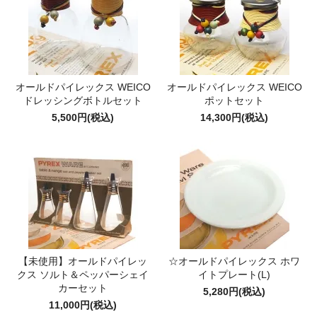
オールドパイレックス WEICO
オールドパイレックス WEICO
ドレッシングボトルセット
ポットセット
5,500円(税込)
14,300円(税込)
【未使用】オールドパイレッ
☆オールドパイレックス ホワ
クス ソルト＆ペッパーシェイ
イトプレート(L)
カーセット
5,280円(税込)
11,000円(税込)