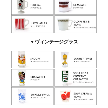
▼ヴィンテージグラス