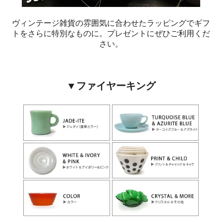
ヴィンテージ雑貨の雰囲気に合わせたラッピングでギフ
トをさらに特別なものに。プレゼントにぜひご利用くだ
さい。
▼ファイヤーキング