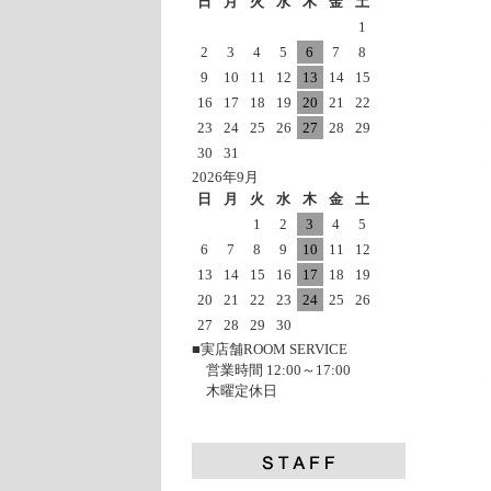
日
月
火
水
木
金
土
1
2
3
4
5
6
7
8
9
10
11
12
13
14
15
16
17
18
19
20
21
22
23
24
25
26
27
28
29
30
31
2026年9月
日
月
火
水
木
金
土
1
2
3
4
5
6
7
8
9
10
11
12
13
14
15
16
17
18
19
20
21
22
23
24
25
26
27
28
29
30
■実店舗ROOM SERVICE
営業時間 12:00～17:00
木曜定休日