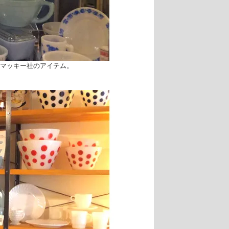
とマッキー社のアイテム。