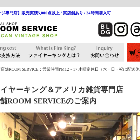
ジ専門店】販売実績5,000点以上 / 実店舗あり / 24時間購入可
店舗ROOM SERVICE：営業時間PM12～17 木曜定休日（木・日・祝は配送
イヤーキング＆アメリカ雑貨専門店
舗ROOM SERVICEのご案内