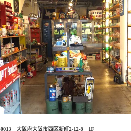
0-0013 大阪府大阪市西区新町2-12-8 1F