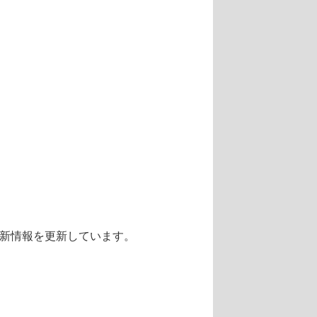
新情報を更新しています。