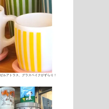
ゼルアトラス、グラスベイクがずらり！