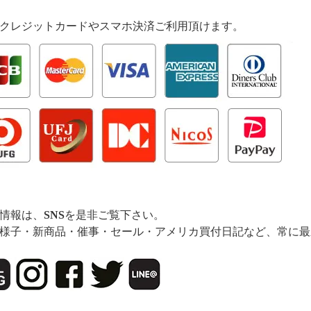
クレジットカードやスマホ決済ご利用頂けます。
情報は、
SNS
を是非ご覧下さい。
様子・新商品・催事・セール・アメリカ買付日記など、常に最