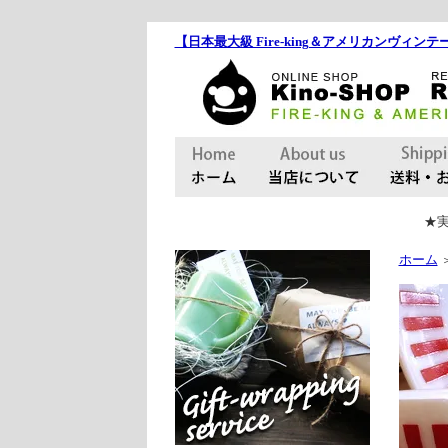
【日本最大級 Fire-king＆アメリカンヴィンテー
★実
ホーム