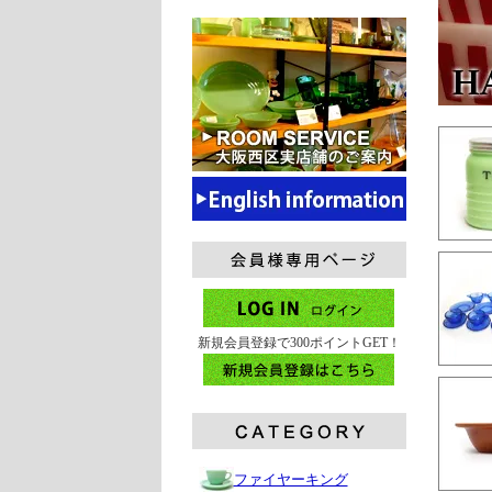
新規会員登録で300ポイントGET！
ファイヤーキング