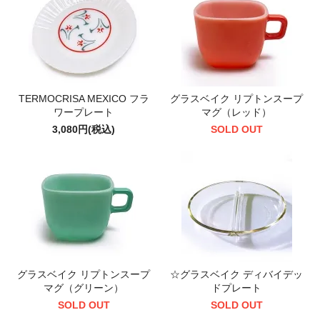
TERMOCRISA MEXICO フラ
グラスベイク リプトンスープ
ワープレート
マグ（レッド）
3,080円(税込)
SOLD OUT
グラスベイク リプトンスープ
☆グラスベイク ディバイデッ
マグ（グリーン）
ドプレート
SOLD OUT
SOLD OUT