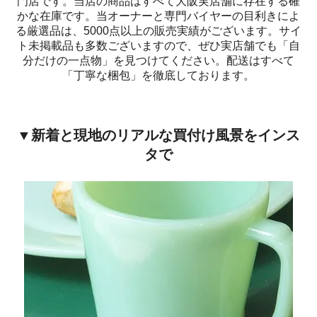
門店です。当店の商品はすべて大阪実店舗に存在する確
かな在庫です。当オーナーと専門バイヤーの目利きによ
る厳選品は、5000点以上の販売実績がございます。サイ
ト未掲載品も多数ございますので、ぜひ実店舗でも「自
分だけの一点物」を見つけてください。配送はすべて
「丁寧な梱包」を徹底しております。
▼新着と現地のリアルな買付け風景をインス
タで