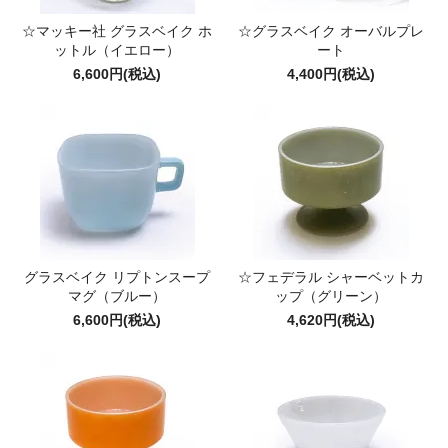
☆マッキー社 グラスベイク ホ
☆グラスベイク オーバルプレ
ットル（イエロー）
ート
6,600円(税込)
4,400円(税込)
グラスベイク リプトンスープ
☆フェデラル シャーベットカ
マグ（ブルー）
ップ（グリーン）
6,600円(税込)
4,620円(税込)