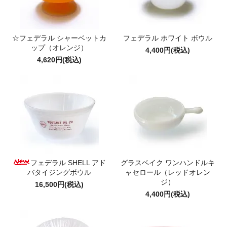
☆フェデラル シャーベットカ
フェデラル ホワイト ボウル
ップ（オレンジ）
4,400円(税込)
4,620円(税込)
フェデラル SHELL アド
グラスベイク ワンハンドルキ
バタイジングボウル
ャセロール（レッドオレン
ジ）
16,500円(税込)
4,400円(税込)