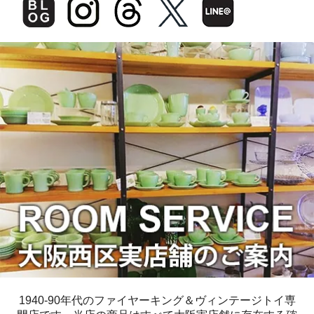
1940-90年代のファイヤーキング＆ヴィンテージトイ専