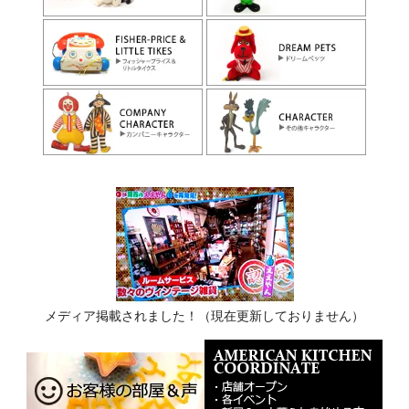
メディア掲載されました！（現在更新しておりません）