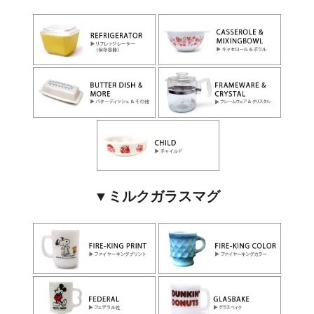
▼ミルクガラスマグ