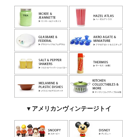
▼アメリカンヴィンテージトイ