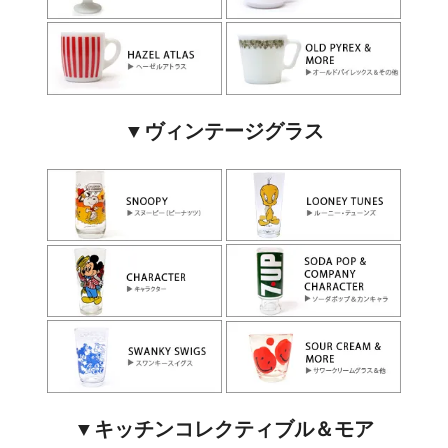
▼ヴィンテージグラス
▼キッチンコレクティブル＆モア