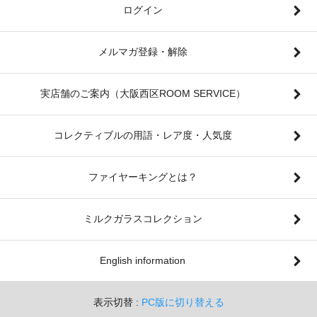
ログイン
メルマガ登録・解除
実店舗のご案内（大阪西区ROOM SERVICE）
コレクティブルの用語・レア度・人気度
ファイヤーキングとは？
ミルクガラスコレクション
English information
表示切替 :
PC版に切り替える