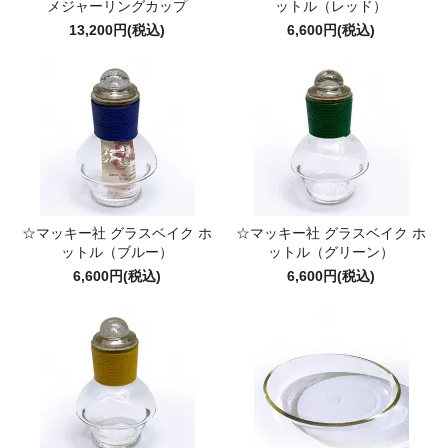
メジャーリングカップ
ットル（レッド）
13,200円(税込)
6,600円(税込)
☆マッキー社 グラスベイク ホ
☆マッキー社 グラスベイク ホ
ットル（ブルー）
ットル（グリーン）
6,600円(税込)
6,600円(税込)