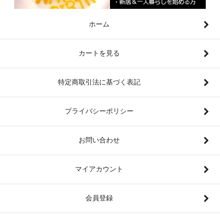
ホーム
カートを見る
特定商取引法に基づく表記
プライバシーポリシー
お問い合わせ
マイアカウント
会員登録