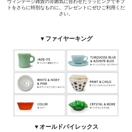
ヴィンテージ雑貨の雰囲気に合わせたラッピングでギフ
トをさらに特別なものに。プレゼントにぜひご利用くだ
さい。
▼ファイヤーキング
▼オールドパイレックス