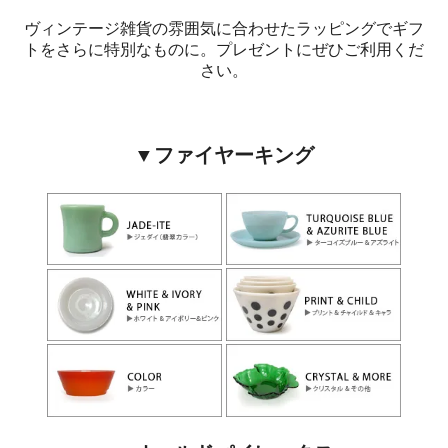
ヴィンテージ雑貨の雰囲気に合わせたラッピングでギフ
トをさらに特別なものに。プレゼントにぜひご利用くだ
さい。
▼ファイヤーキング