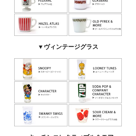
▼ヴィンテージグラス