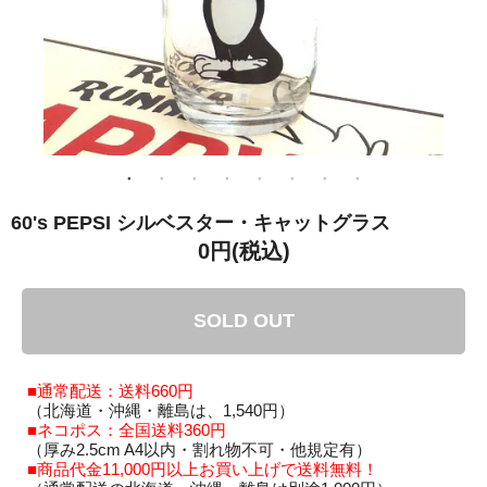
60's PEPSI シルベスター・キャットグラス
0円(税込)
SOLD OUT
■通常配送：送料660円
（北海道・沖縄・離島は、1,540円）
■ネコポス：全国送料360円
（厚み2.5cm A4以内・割れ物不可・他規定有）
■商品代金11,000円以上お買い上げで送料無料！