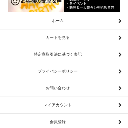
ホーム
カートを見る
特定商取引法に基づく表記
プライバシーポリシー
お問い合わせ
マイアカウント
会員登録