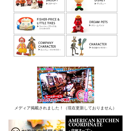
メディア掲載されました！（現在更新しておりません）