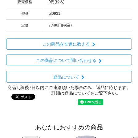
販売価格
0円(税込)
型番
gl0931
定価
7,480円(税込)
この商品を友達に教える
この商品について問い合わせる
返品について
商品到着後7日以内にご連絡頂いた場合のみ、返品に応じます。
詳細は返品についてをご覧下さい。
あなたにおすすめの商品