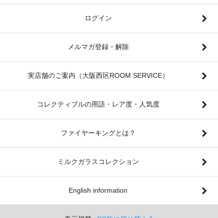
ログイン
メルマガ登録・解除
実店舗のご案内（大阪西区ROOM SERVICE）
コレクティブルの用語・レア度・人気度
ファイヤーキングとは？
ミルクガラスコレクション
English information