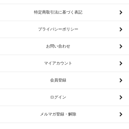
特定商取引法に基づく表記
プライバシーポリシー
お問い合わせ
マイアカウント
会員登録
ログイン
メルマガ登録・解除