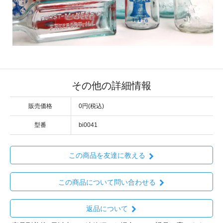
その他の詳細情報
販売価格
0円(税込)
型番
bi0041
この商品を友達に教える
この商品について問い合わせる
返品について