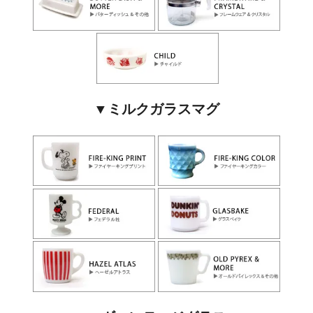
▼ミルクガラスマグ