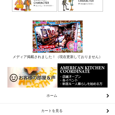
メディア掲載されました！（現在更新しておりません）
ホーム
カートを見る