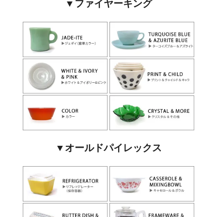
▼ファイヤーキング
▼オールドパイレックス