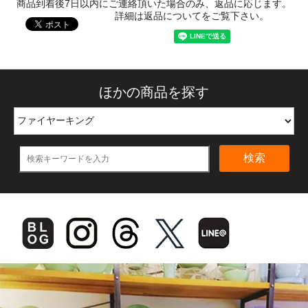
商品到着後7日以内にご連絡頂いた場合のみ、返品に応じます。
詳細は返品についてをご覧下さい。
ほかの商品を探す
検索