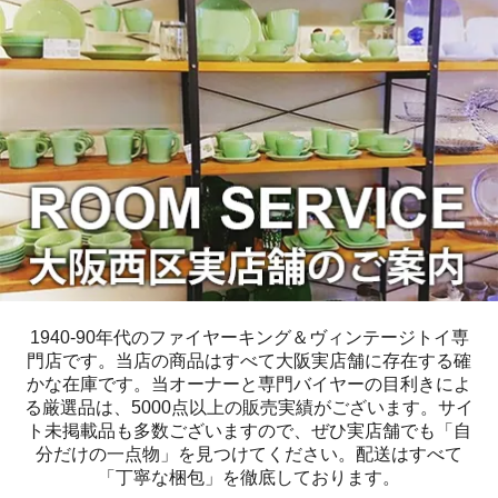
1940-90年代のファイヤーキング＆ヴィンテージトイ専
門店です。当店の商品はすべて大阪実店舗に存在する確
かな在庫です。当オーナーと専門バイヤーの目利きによ
る厳選品は、5000点以上の販売実績がございます。サイ
ト未掲載品も多数ございますので、ぜひ実店舗でも「自
分だけの一点物」を見つけてください。配送はすべて
「丁寧な梱包」を徹底しております。