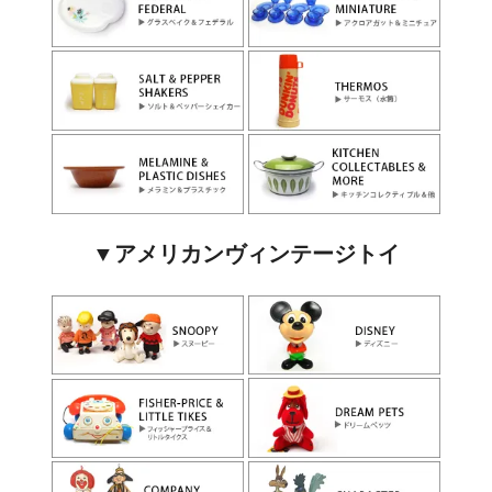
▼アメリカンヴィンテージトイ