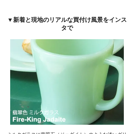
▼新着と現地のリアルな買付け風景をインス
タで