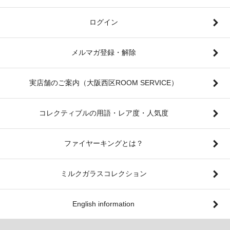
ログイン
メルマガ登録・解除
実店舗のご案内（大阪西区ROOM SERVICE）
コレクティブルの用語・レア度・人気度
ファイヤーキングとは？
ミルクガラスコレクション
English information