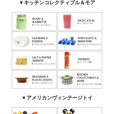
▼キッチンコレクティブル＆モア
▼アメリカンヴィンテージトイ