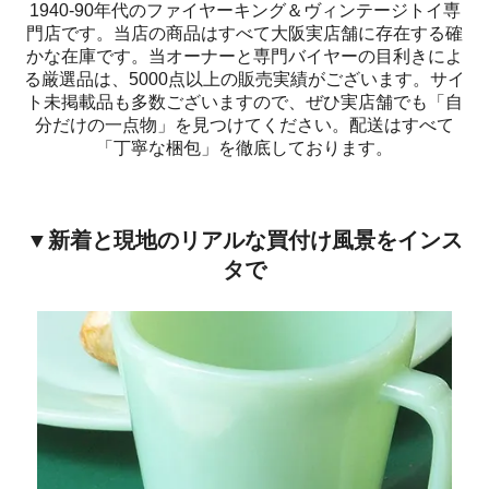
1940-90年代のファイヤーキング＆ヴィンテージトイ専
門店です。当店の商品はすべて大阪実店舗に存在する確
かな在庫です。当オーナーと専門バイヤーの目利きによ
る厳選品は、5000点以上の販売実績がございます。サイ
ト未掲載品も多数ございますので、ぜひ実店舗でも「自
分だけの一点物」を見つけてください。配送はすべて
「丁寧な梱包」を徹底しております。
▼新着と現地のリアルな買付け風景をインス
タで