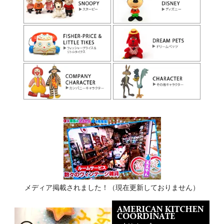
メディア掲載されました！（現在更新しておりません）