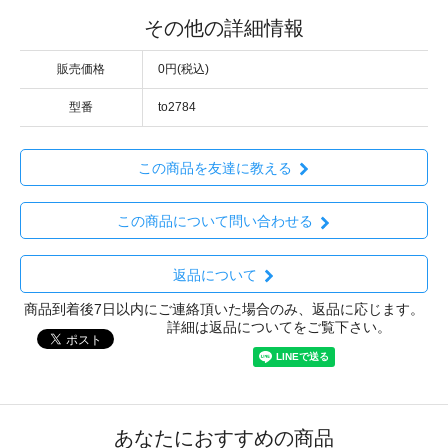
その他の詳細情報
販売価格
0円(税込)
型番
to2784
この商品を友達に教える
この商品について問い合わせる
返品について
商品到着後7日以内にご連絡頂いた場合のみ、返品に応じます。
詳細は返品についてをご覧下さい。
あなたにおすすめの商品