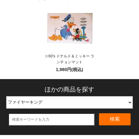
☆60's ドナルド＆ミッキー ラ
ンチョンマット
1,980円(税込)
ほかの商品を探す
検索