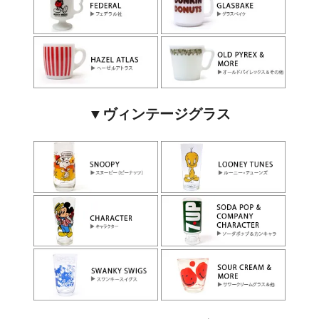
▼ヴィンテージグラス