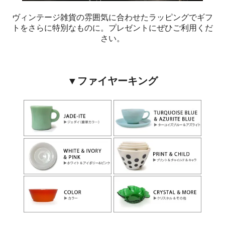
ヴィンテージ雑貨の雰囲気に合わせたラッピングでギフ
トをさらに特別なものに。プレゼントにぜひご利用くだ
さい。
▼ファイヤーキング