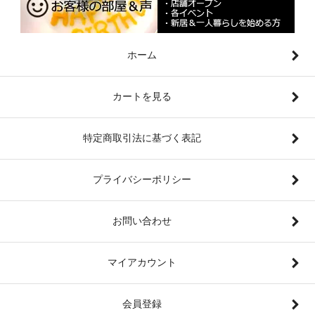
ホーム
カートを見る
特定商取引法に基づく表記
プライバシーポリシー
お問い合わせ
マイアカウント
会員登録