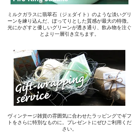
ミルクガラスに翡翠石（ジェダイト）のような淡いグリ
ーンを練り込んだ、ぽってりとした質感が最大の特徴。
光にかざすと優しいグリーンが透き通り、飲み物を注ぐ
とより一層引き立ちます。
ヴィンテージ雑貨の雰囲気に合わせたラッピングでギフ
トをさらに特別なものに。プレゼントにぜひご利用くだ
さい。