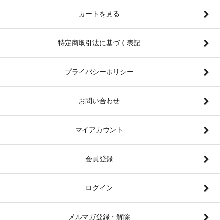
カートを見る
特定商取引法に基づく表記
プライバシーポリシー
お問い合わせ
マイアカウント
会員登録
ログイン
メルマガ登録・解除