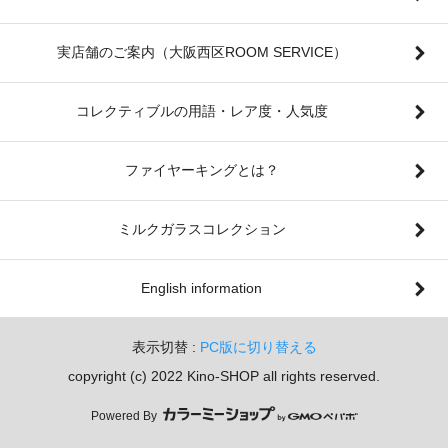
実店舗のご案内（大阪西区ROOM SERVICE）
コレクティブルの用語・レア度・人気度
ファイヤーキングとは？
ミルクガラスコレクション
English information
表示切替 :
PC版に切り替える
copyright (c) 2022 Kino-SHOP all rights reserved.
Powered By