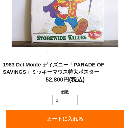
1983 Del Monte ディズニー「PARADE OF
SAVINGS」ミッキーマウス特大ポスター
52,800円(税込)
個数
カートに入れる