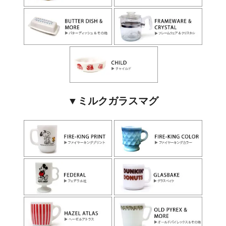
▼ミルクガラスマグ