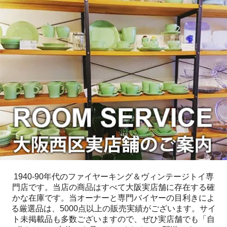
1940-90年代のファイヤーキング＆ヴィンテージトイ専
門店です。当店の商品はすべて大阪実店舗に存在する確
かな在庫です。当オーナーと専門バイヤーの目利きによ
る厳選品は、5000点以上の販売実績がございます。サイ
ト未掲載品も多数ございますので、ぜひ実店舗でも「自