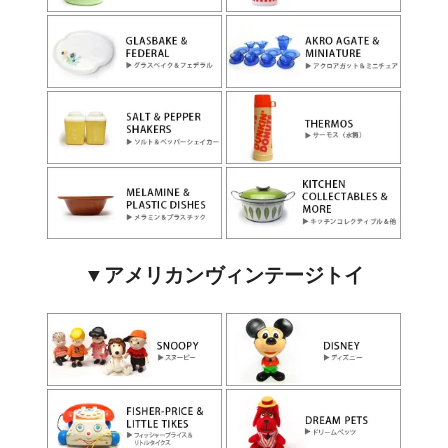
▼アメリカンヴィンテージトイ