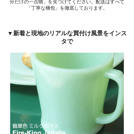
分だけの一点物」を見つけてください。配送はすべて
「丁寧な梱包」を徹底しております。
▼新着と現地のリアルな買付け風景をインス
タで