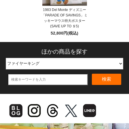
1983 Del Monte ディズニー
「PARADE OF SAVINGS」ミ
ッキーマウス特大ポスター
(SAVE UP TO ＄5)
52,800円(税込)
ほかの商品を探す
検索