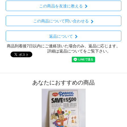
この商品を友達に教える
この商品について問い合わせる
返品について
商品到着後7日以内にご連絡頂いた場合のみ、返品に応じます。
詳細は返品についてをご覧下さい。
あなたにおすすめの商品