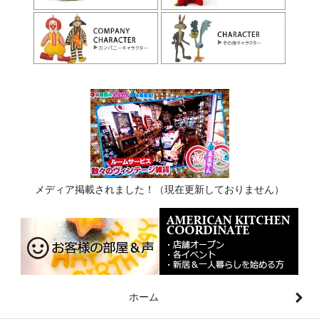
メディア掲載されました！（現在更新しておりません）
ホーム