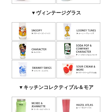
▼ヴィンテージグラス
▼キッチンコレクティブル＆モア