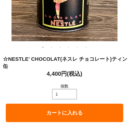
☆NESTLE' CHOCOLAT(ネスレ チョコレート)ティン
缶
4,400円(税込)
個数
カートに入れる