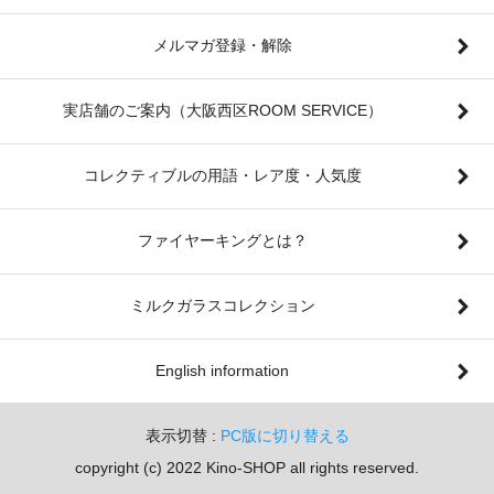
メルマガ登録・解除
実店舗のご案内（大阪西区ROOM SERVICE）
コレクティブルの用語・レア度・人気度
ファイヤーキングとは？
ミルクガラスコレクション
English information
表示切替 :
PC版に切り替える
copyright (c) 2022 Kino-SHOP all rights reserved.