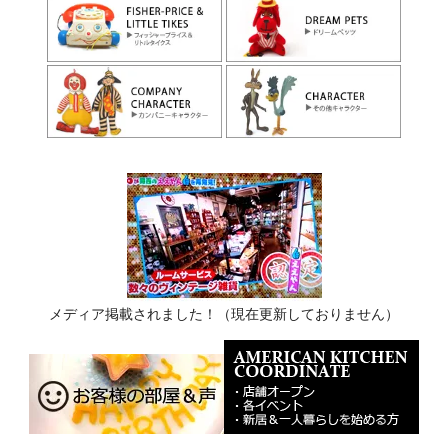
メディア掲載されました！（現在更新しておりません）