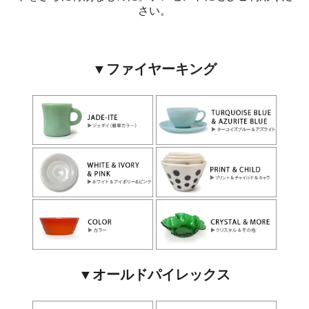
さい。
▼ファイヤーキング
▼オールドパイレックス