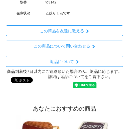
型番
to3142
在庫状況
△残り 1 点です
この商品を友達に教える
この商品について問い合わせる
返品について
商品到着後7日以内にご連絡頂いた場合のみ、返品に応じます。
詳細は返品についてをご覧下さい。
あなたにおすすめの商品