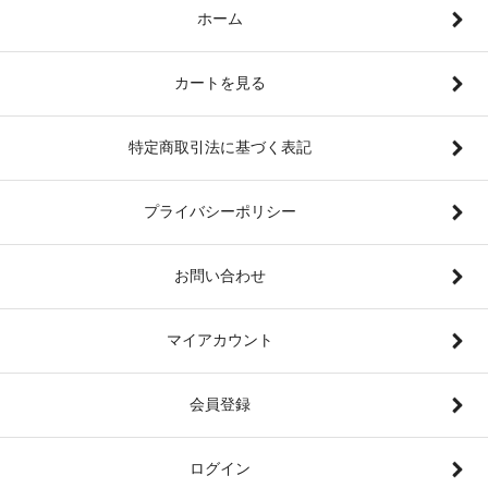
ホーム
カートを見る
特定商取引法に基づく表記
プライバシーポリシー
お問い合わせ
マイアカウント
会員登録
ログイン