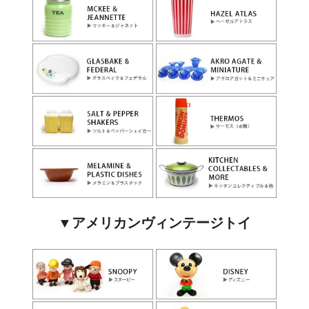
▼アメリカンヴィンテージトイ