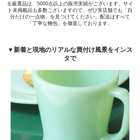
る厳選品は、5000点以上の販売実績がございます。サイ
ト未掲載品も多数ございますので、ぜひ実店舗でも「自
分だけの一点物」を見つけてください。配送はすべて
「丁寧な梱包」を徹底しております。
▼新着と現地のリアルな買付け風景をインス
タで