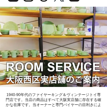
1940-90年代のファイヤーキング＆ヴィンテージトイ専
門店です。当店の商品はすべて大阪実店舗に存在する確
かな在庫です。当オーナーと専門バイヤーの目利きによ