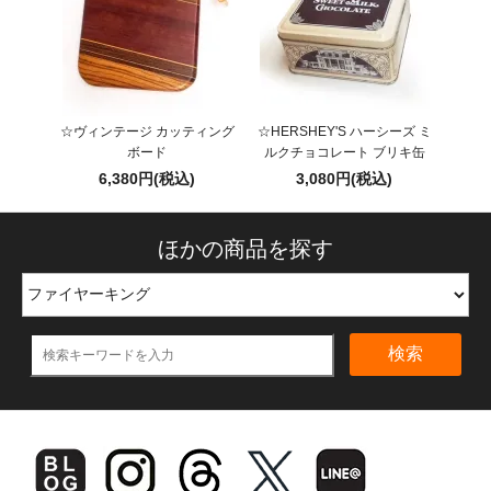
☆ヴィンテージ カッティング
☆HERSHEY'S ハーシーズ ミ
ボード
ルクチョコレート ブリキ缶
6,380円(税込)
3,080円(税込)
ほかの商品を探す
検索