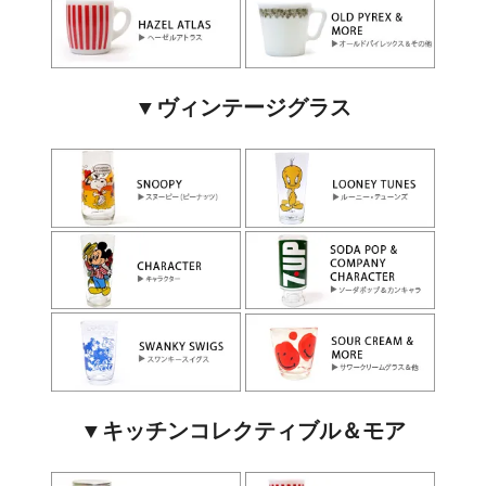
▼ヴィンテージグラス
▼キッチンコレクティブル＆モア