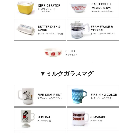
▼ミルクガラスマグ