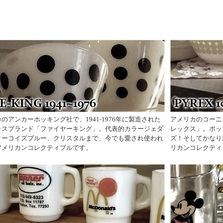
のアンカーホッキング社で、1941-1976年に製造された
アメリカのコーニ
ラスブランド「ファイヤーキング」。代表的カラージェダ
レックス」。ポッ
ターコイズブルー、クリスタルまで、今でも愛され使われ
ズ！そしてかなり
アメリカンコレクティブルです。
リカンコレクティ