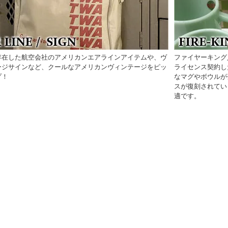
存在した航空会社のアメリカンエアラインアイテムや、ヴ
ファイヤーキング
ージサインなど、クールなアメリカンヴィンテージをピッ
ライセンス契約し
プ！
なマグやボウルが
スが復刻されてい
適です。