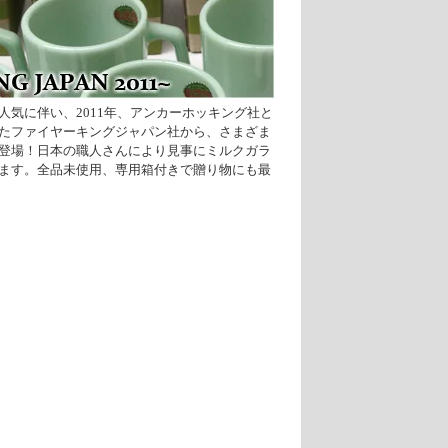
人気に伴い、2011年、アンカーホッキング社と
たファイヤーキングジャパン社から、さまざま
登場！日本の職人さんにより見事にミルクガラ
ます。全品未使用、専用箱付きで贈り物にも最