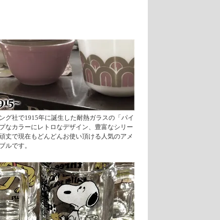
ング社で1915年に誕生した耐熱ガラスの「パイ
プなカラーにレトロなデザイン、豊富なシリー
頑丈で現在もどんどんお使い頂ける人気のアメ
ブルです。