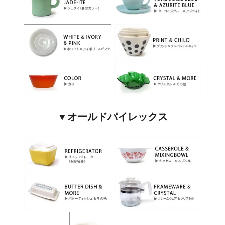
▼オールドパイレックス