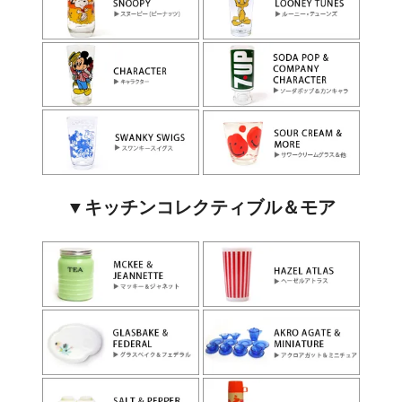
▼キッチンコレクティブル＆モア