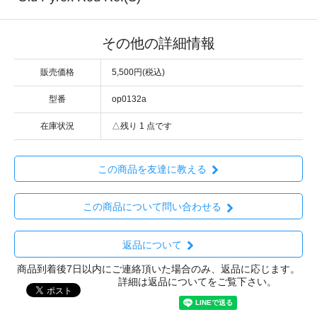
その他の詳細情報
販売価格
5,500円(税込)
型番
op0132a
在庫状況
△残り 1 点です
この商品を友達に教える
この商品について問い合わせる
返品について
商品到着後7日以内にご連絡頂いた場合のみ、返品に応じます。
詳細は返品についてをご覧下さい。