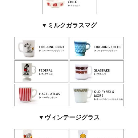
▼ミルクガラスマグ
▼ヴィンテージグラス