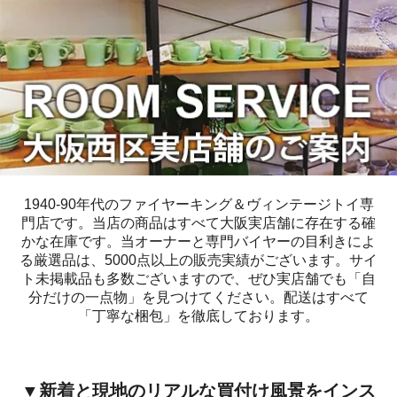
1940-90年代のファイヤーキング＆ヴィンテージトイ専
門店です。当店の商品はすべて大阪実店舗に存在する確
かな在庫です。当オーナーと専門バイヤーの目利きによ
る厳選品は、5000点以上の販売実績がございます。サイ
ト未掲載品も多数ございますので、ぜひ実店舗でも「自
分だけの一点物」を見つけてください。配送はすべて
「丁寧な梱包」を徹底しております。
▼新着と現地のリアルな買付け風景をインス