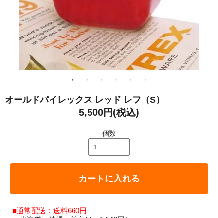
オールドパイレックス レッド レフ（S）
5,500円(税込)
個数
カートに入れる
■通常配送：送料660円