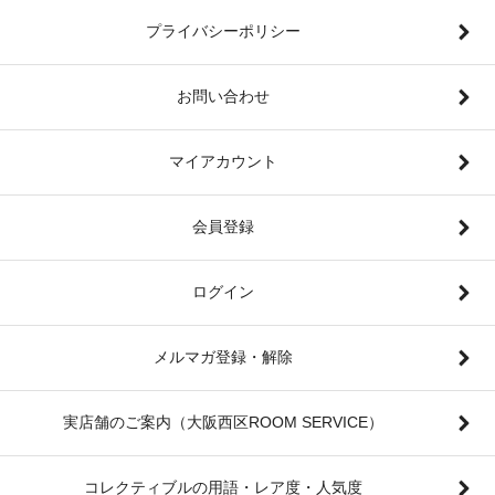
プライバシーポリシー
お問い合わせ
マイアカウント
会員登録
ログイン
メルマガ登録・解除
実店舗のご案内（大阪西区ROOM SERVICE）
コレクティブルの用語・レア度・人気度