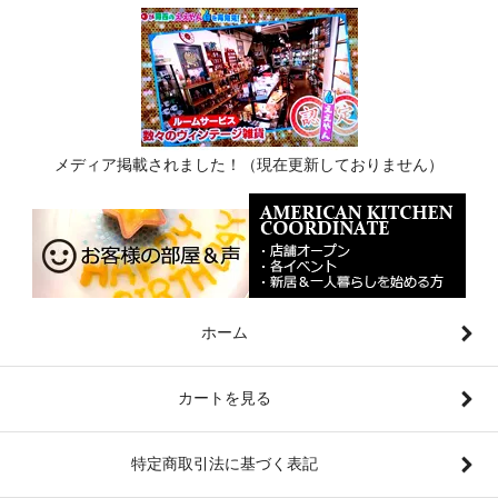
メディア掲載されました！（現在更新しておりません）
ホーム
カートを見る
特定商取引法に基づく表記