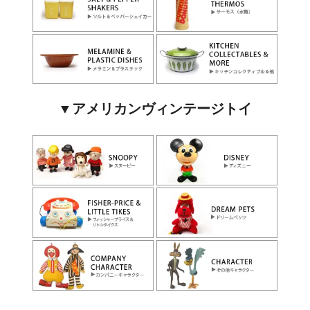
▼アメリカンヴィンテージトイ