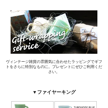
ヴィンテージ雑貨の雰囲気に合わせたラッピングでギフ
トをさらに特別なものに。プレゼントにぜひご利用くだ
さい。
▼ファイヤーキング