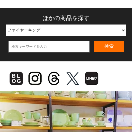
ほかの商品を探す
検索