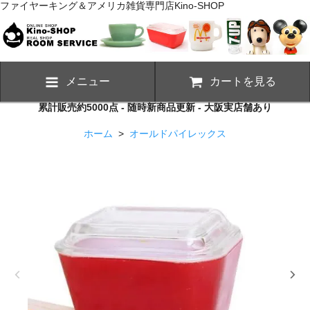
ファイヤーキング＆アメリカ雑貨専門店Kino-SHOP
メニュー
カートを見る
累計販売約5000点 - 随時新商品更新 - 大阪実店舗あり
ホーム
>
オールドパイレックス