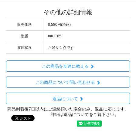
その他の詳細情報
販売価格
8,580円(税込)
型番
mu1165
在庫状況
△残り 1 点です
この商品を友達に教える
この商品について問い合わせる
返品について
商品到着後7日以内にご連絡頂いた場合のみ、返品に応じます。
詳細は返品についてをご覧下さい。