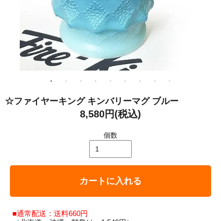
☆ファイヤーキング キンバリーマグ ブルー
8,580円(税込)
個数
カートに入れる
■通常配送：送料660円