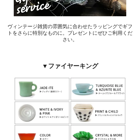
ヴィンテージ雑貨の雰囲気に合わせたラッピングでギフ
トをさらに特別なものに。プレゼントにぜひご利用くだ
さい。
▼ファイヤーキング