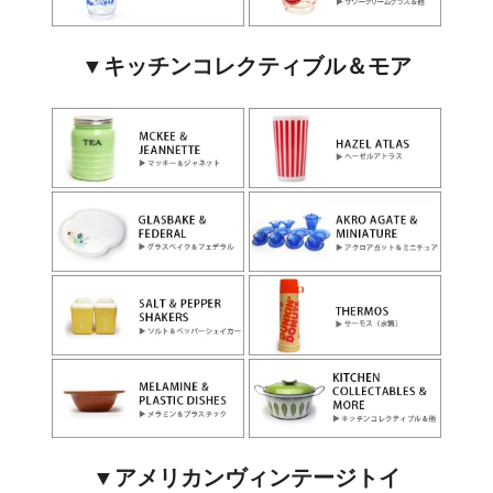
▼キッチンコレクティブル＆モア
▼アメリカンヴィンテージトイ