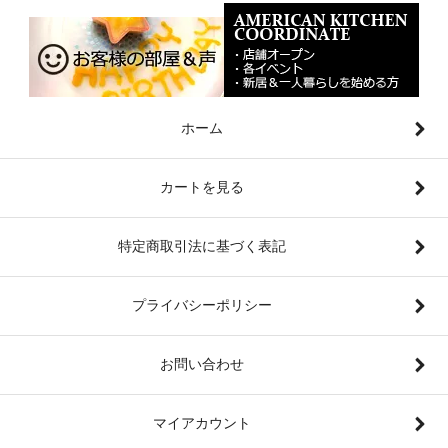
ホーム
カートを見る
特定商取引法に基づく表記
プライバシーポリシー
お問い合わせ
マイアカウント