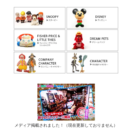
メディア掲載されました！（現在更新しておりません）