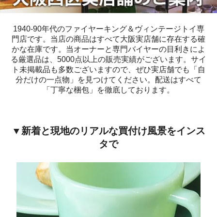
1940-90年代のファイヤーキング＆ヴィンテージトイ専
門店です。当店の商品はすべて大阪実店舗に存在する確
かな在庫です。当オーナーと専門バイヤーの目利きによ
る厳選品は、5000点以上の販売実績がございます。サイ
ト未掲載品も多数ございますので、ぜひ実店舗でも「自
分だけの一点物」を見つけてください。配送はすべて
「丁寧な梱包」を徹底しております。
▼新着と現地のリアルな買付け風景をインス
タで