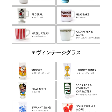
▼ヴィンテージグラス