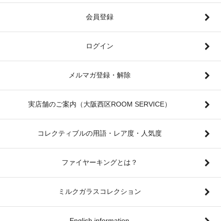
会員登録
ログイン
メルマガ登録・解除
実店舗のご案内（大阪西区ROOM SERVICE）
コレクティブルの用語・レア度・人気度
ファイヤーキングとは？
ミルクガラスコレクション
English information