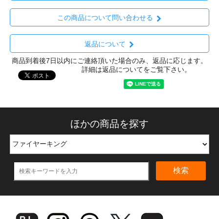
この商品について問い合わせる
返品について
商品到着後7日以内にご連絡頂いた場合のみ、返品に応じます。
詳細は返品についてをご覧下さい。
ほかの商品を探す
検索