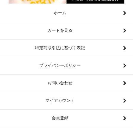
ホーム
カートを見る
特定商取引法に基づく表記
プライバシーポリシー
お問い合わせ
マイアカウント
会員登録