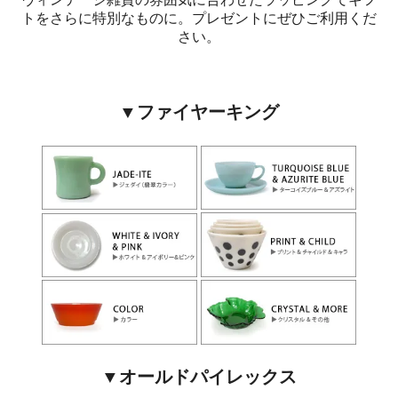
トをさらに特別なものに。プレゼントにぜひご利用くだ
さい。
▼ファイヤーキング
▼オールドパイレックス