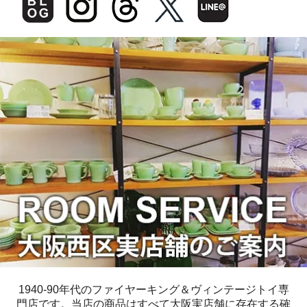
1940-90年代のファイヤーキング＆ヴィンテージトイ専
門店です。当店の商品はすべて大阪実店舗に存在する確