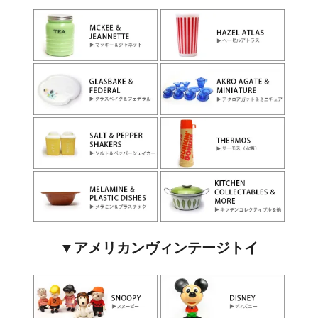
▼アメリカンヴィンテージトイ