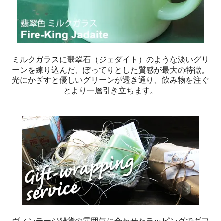
ミルクガラスに翡翠石（ジェダイト）のような淡いグリ
ーンを練り込んだ、ぽってりとした質感が最大の特徴。
光にかざすと優しいグリーンが透き通り、飲み物を注ぐ
とより一層引き立ちます。
ヴィンテージ雑貨の雰囲気に合わせたラッピングでギフ