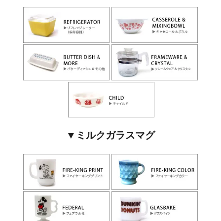
▼ミルクガラスマグ