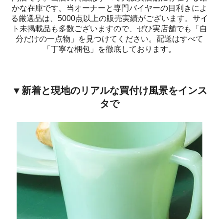
かな在庫です。当オーナーと専門バイヤーの目利きによ
る厳選品は、5000点以上の販売実績がございます。サイ
ト未掲載品も多数ございますので、ぜひ実店舗でも「自
分だけの一点物」を見つけてください。配送はすべて
「丁寧な梱包」を徹底しております。
▼新着と現地のリアルな買付け風景をインス
タで