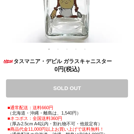
タスマニア・デビル ガラスキャニスター
0円(税込)
SOLD OUT
■通常配送：送料660円
（北海道・沖縄・離島は、1,540円）
■ネコポス：全国送料360円
（厚み2.5cm A4以内・割れ物不可・他規定有）
■商品代金11,000円以上お買い上げで送料無料！