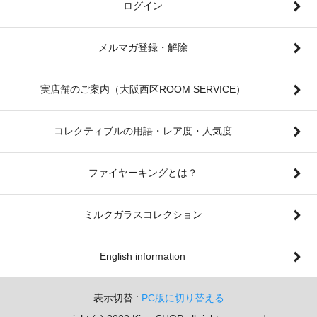
ログイン
メルマガ登録・解除
実店舗のご案内（大阪西区ROOM SERVICE）
コレクティブルの用語・レア度・人気度
ファイヤーキングとは？
ミルクガラスコレクション
English information
表示切替 :
PC版に切り替える