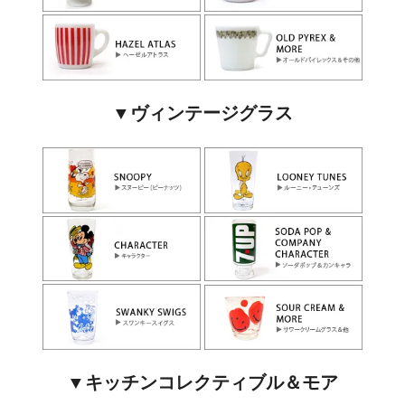
▼ヴィンテージグラス
▼キッチンコレクティブル＆モア