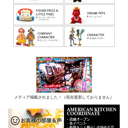
メディア掲載されました！（現在更新しておりません）