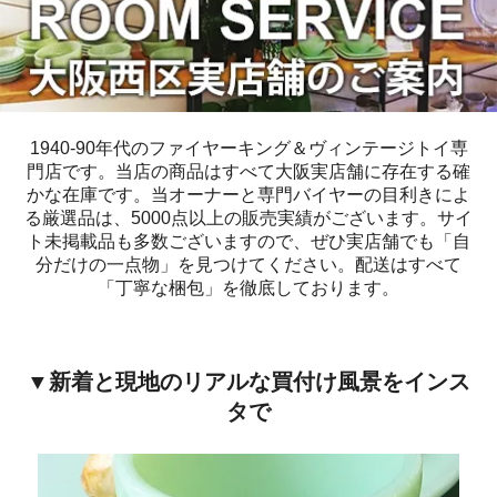
1940-90年代のファイヤーキング＆ヴィンテージトイ専
門店です。当店の商品はすべて大阪実店舗に存在する確
かな在庫です。当オーナーと専門バイヤーの目利きによ
る厳選品は、5000点以上の販売実績がございます。サイ
ト未掲載品も多数ございますので、ぜひ実店舗でも「自
分だけの一点物」を見つけてください。配送はすべて
「丁寧な梱包」を徹底しております。
▼新着と現地のリアルな買付け風景をインス
タで