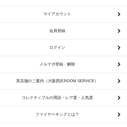
マイアカウント
会員登録
ログイン
メルマガ登録・解除
実店舗のご案内（大阪西区ROOM SERVICE）
コレクティブルの用語・レア度・人気度
ファイヤーキングとは？