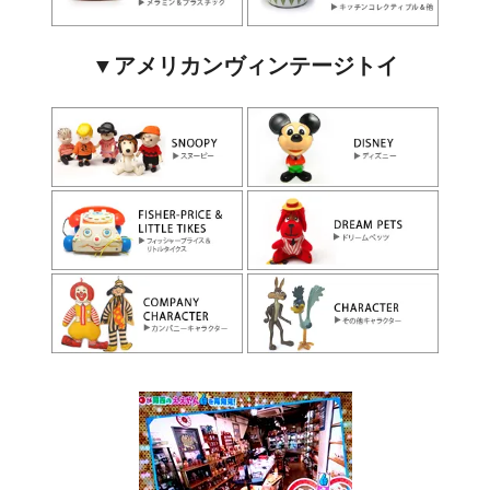
▼アメリカンヴィンテージトイ