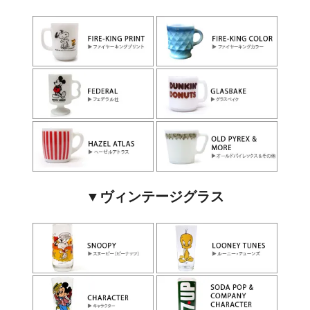
▼ヴィンテージグラス