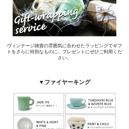
ヴィンテージ雑貨の雰囲気に合わせたラッピングでギフ
トをさらに特別なものに。プレゼントにぜひご利用くだ
さい。
▼ファイヤーキング