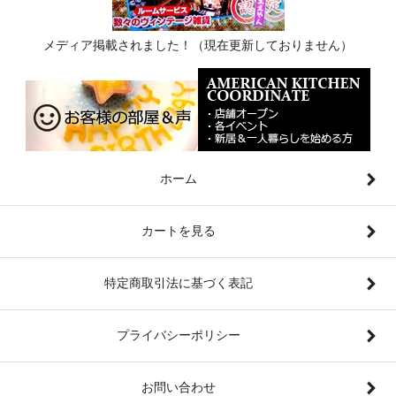
メディア掲載されました！（現在更新しておりません）
ホーム
カートを見る
特定商取引法に基づく表記
プライバシーポリシー
お問い合わせ