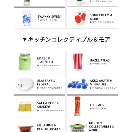
▼キッチンコレクティブル＆モア