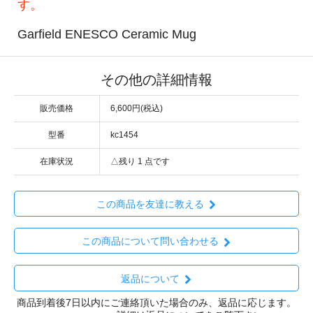
す。
Garfield ENESCO Ceramic Mug
その他の詳細情報
販売価格
6,600円(税込)
型番
kc1454
在庫状況
△残り 1 点です
この商品を友達に教える
この商品について問い合わせる
返品について
商品到着後7日以内にご連絡頂いた場合のみ、返品に応じます。