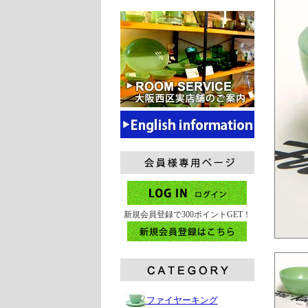
新規会員登録で300ポイントGET！
ファイヤーキング