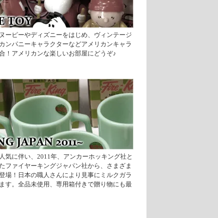
ヌーピーやディズニーをはじめ、ヴィンテージ
カンパニーキャラクターなどアメリカンキャラ
合！アメリカンな楽しいお部屋にどうぞ♪
人気に伴い、2011年、アンカーホッキング社と
たファイヤーキングジャパン社から、さまざま
登場！日本の職人さんにより見事にミルクガラ
ます。全品未使用、専用箱付きで贈り物にも最