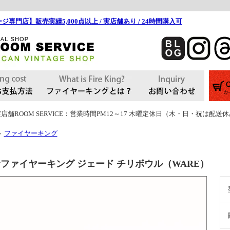
ジ専門店】販売実績5,000点以上 / 実店舗あり / 24時間購入可
店舗ROOM SERVICE：営業時間PM12～17 木曜定休日（木・日・祝は配送
ファイヤーキング
＞
ファイヤーキング ジェード チリボウル（WARE）