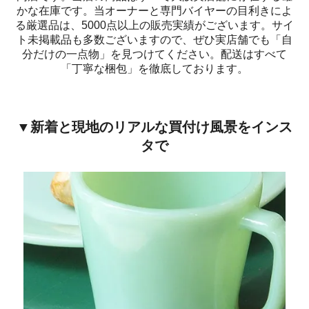
かな在庫です。当オーナーと専門バイヤーの目利きによ
る厳選品は、5000点以上の販売実績がございます。サイ
ト未掲載品も多数ございますので、ぜひ実店舗でも「自
分だけの一点物」を見つけてください。配送はすべて
「丁寧な梱包」を徹底しております。
▼新着と現地のリアルな買付け風景をインス
タで