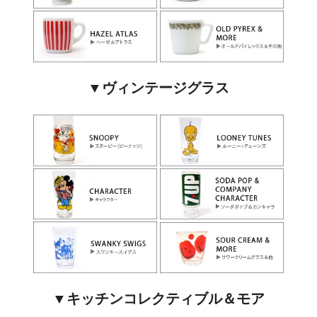
▼ヴィンテージグラス
▼キッチンコレクティブル＆モア