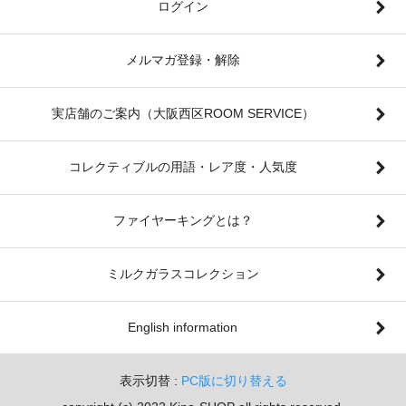
ログイン
メルマガ登録・解除
実店舗のご案内（大阪西区ROOM SERVICE）
コレクティブルの用語・レア度・人気度
ファイヤーキングとは？
ミルクガラスコレクション
English information
表示切替 :
PC版に切り替える