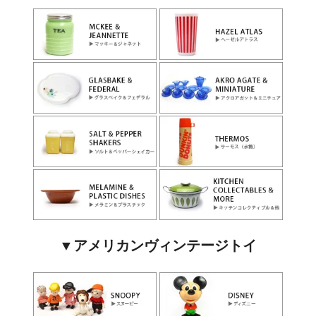
▼アメリカンヴィンテージトイ