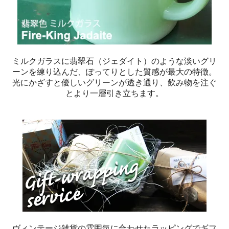
ミルクガラスに翡翠石（ジェダイト）のような淡いグリ
ーンを練り込んだ、ぽってりとした質感が最大の特徴。
光にかざすと優しいグリーンが透き通り、飲み物を注ぐ
とより一層引き立ちます。
ヴィンテージ雑貨の雰囲気に合わせたラッピングでギフ