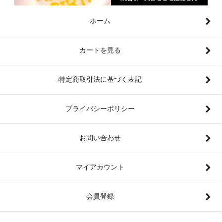
ホーム
カートを見る
特定商取引法に基づく表記
プライバシーポリシー
お問い合わせ
マイアカウント
会員登録