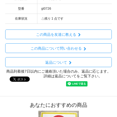
型番
gl0726
在庫状況
△残り 1 点です
この商品を友達に教える
この商品について問い合わせる
返品について
商品到着後7日以内にご連絡頂いた場合のみ、返品に応じます。
詳細は返品についてをご覧下さい。
あなたにおすすめの商品