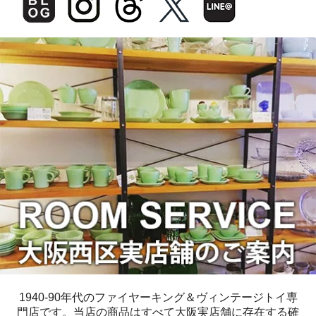
1940-90年代のファイヤーキング＆ヴィンテージトイ専
門店です。当店の商品はすべて大阪実店舗に存在する確