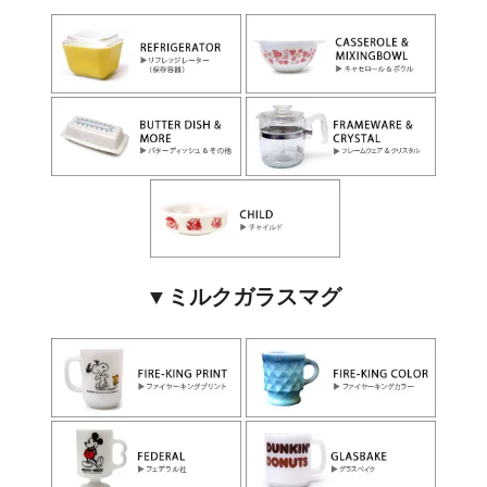
▼ミルクガラスマグ