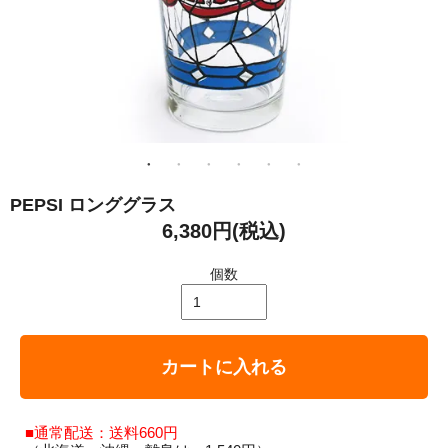
PEPSI ロンググラス
6,380円(税込)
個数
カートに入れる
■通常配送：送料660円