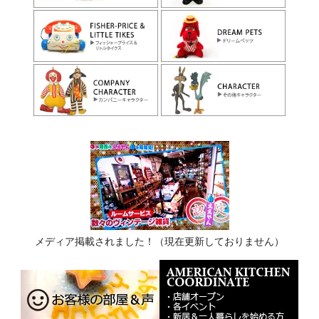
メディア掲載されました！（現在更新しておりません）