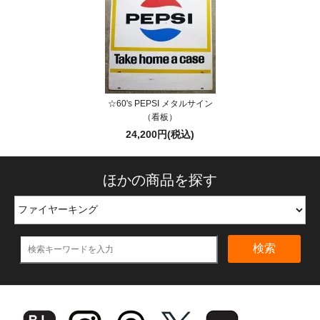
☆60's PEPSI メタルサイン
（看板）
24,200円(税込)
ほかの商品を探す
検索