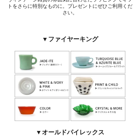
トをさらに特別なものに。プレゼントにぜひご利用くだ
さい。
▼ファイヤーキング
▼オールドパイレックス