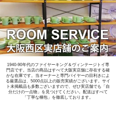
1940-90年代のファイヤーキング＆ヴィンテージトイ専
門店です。当店の商品はすべて大阪実店舗に存在する確
かな在庫です。当オーナーと専門バイヤーの目利きによ
る厳選品は、5000点以上の販売実績がございます。サイ
ト未掲載品も多数ございますので、ぜひ実店舗でも「自
分だけの一点物」を見つけてください。配送はすべて
「丁寧な梱包」を徹底しております。