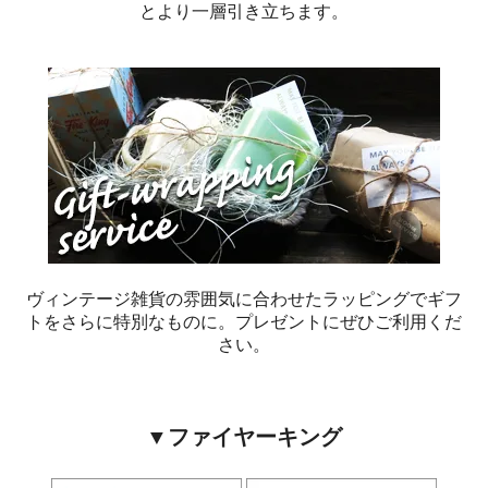
とより一層引き立ちます。
ヴィンテージ雑貨の雰囲気に合わせたラッピングでギフ
トをさらに特別なものに。プレゼントにぜひご利用くだ
さい。
▼ファイヤーキング