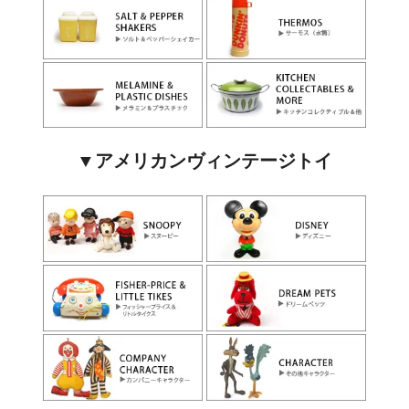
▼アメリカンヴィンテージトイ