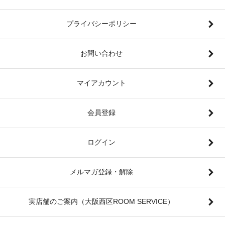
プライバシーポリシー
お問い合わせ
マイアカウント
会員登録
ログイン
メルマガ登録・解除
実店舗のご案内（大阪西区ROOM SERVICE）