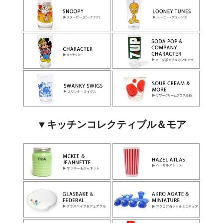
▼キッチンコレクティブル＆モア