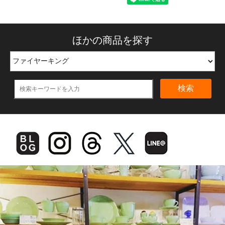
ほかの商品を探す
検索