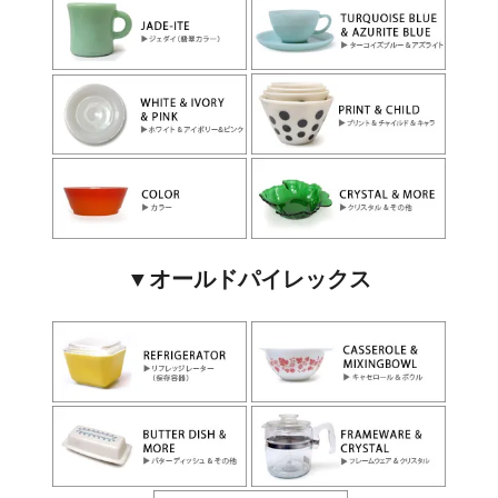
▼オールドパイレックス