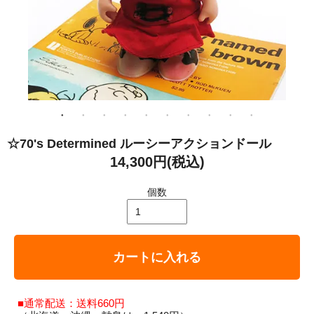
☆70's Determined ルーシーアクションドール
14,300円(税込)
個数
カートに入れる
■通常配送：送料660円