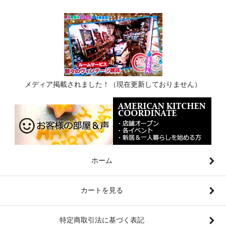
メディア掲載されました！（現在更新しておりません）
ホーム
カートを見る
特定商取引法に基づく表記