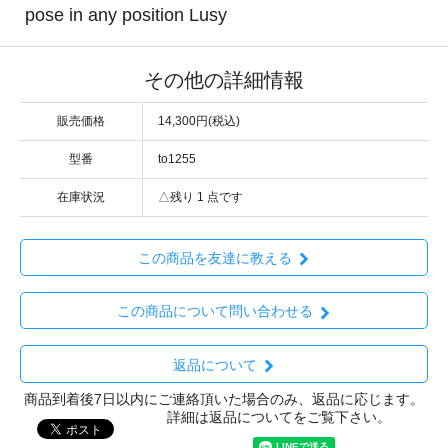
pose in any position Lusy
その他の詳細情報
販売価格
14,300円(税込)
型番
to1255
在庫状況
△残り 1 点です
この商品を友達に教える
この商品について問い合わせる
返品について
商品到着後7日以内にご連絡頂いた場合のみ、返品に応じます。
詳細は返品についてをご覧下さい。