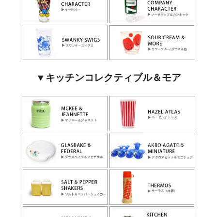
▼キッチンコレクティブル＆モア