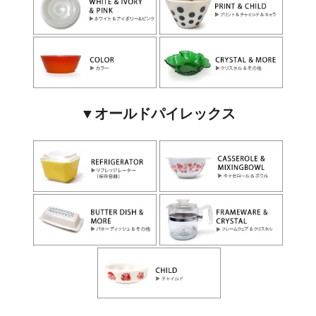
▼オールドパイレックス