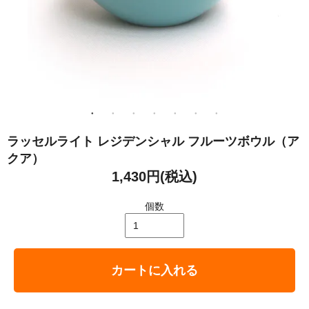
ラッセルライト レジデンシャル フルーツボウル（ア
クア）
1,430円(税込)
個数
カートに入れる