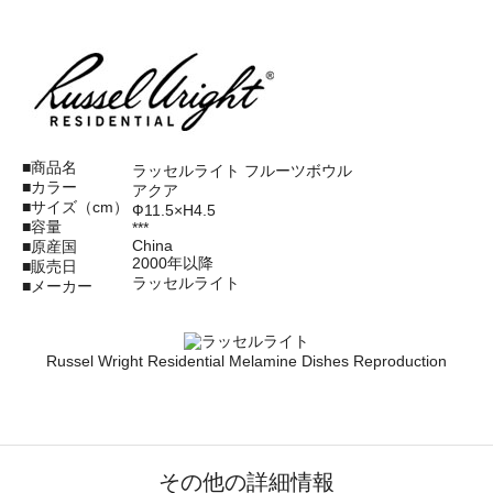
■商品名
ラッセルライト フルーツボウル
■カラー
アクア
■サイズ（cm）
Ф11.5×H4.5
■容量
***
China
■原産国
2000年以降
■販売日
ラッセルライト
■メーカー
Russel Wright Residential Melamine Dishes Reproduction
その他の詳細情報