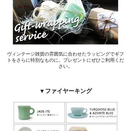
ヴィンテージ雑貨の雰囲気に合わせたラッピングでギフ
トをさらに特別なものに。プレゼントにぜひご利用くだ
さい。
▼ファイヤーキング