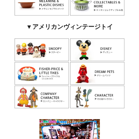
▼アメリカンヴィンテージトイ