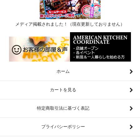
メディア掲載されました！（現在更新しておりません）
ホーム
カートを見る
特定商取引法に基づく表記
プライバシーポリシー