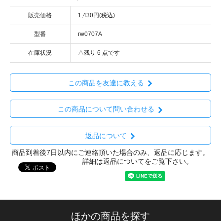
販売価格
1,430円(税込)
型番
rw0707A
在庫状況
△残り 6 点です
この商品を友達に教える
この商品について問い合わせる
返品について
商品到着後7日以内にご連絡頂いた場合のみ、返品に応じます。
詳細は返品についてをご覧下さい。
ほかの商品を探す