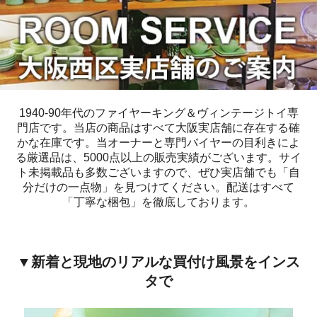
1940-90年代のファイヤーキング＆ヴィンテージトイ専
門店です。当店の商品はすべて大阪実店舗に存在する確
かな在庫です。当オーナーと専門バイヤーの目利きによ
る厳選品は、5000点以上の販売実績がございます。サイ
ト未掲載品も多数ございますので、ぜひ実店舗でも「自
分だけの一点物」を見つけてください。配送はすべて
「丁寧な梱包」を徹底しております。
▼新着と現地のリアルな買付け風景をインス
タで