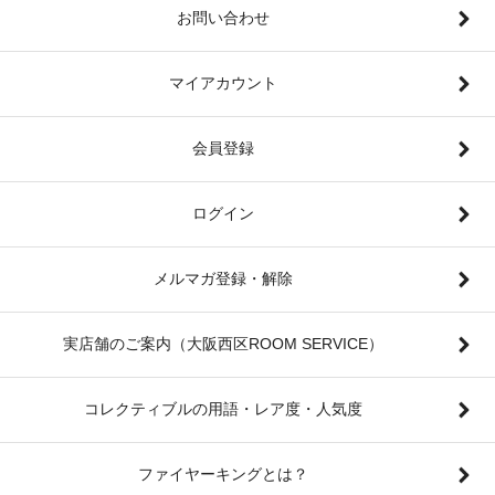
お問い合わせ
マイアカウント
会員登録
ログイン
メルマガ登録・解除
実店舗のご案内（大阪西区ROOM SERVICE）
コレクティブルの用語・レア度・人気度
ファイヤーキングとは？