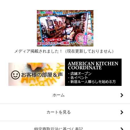
メディア掲載されました！（現在更新しておりません）
ホーム
カートを見る
特定商取引法に基づく表記