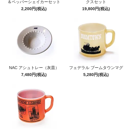
＆ペッパーシェイカーセット
クスセット
2,200円(税込)
19,800円(税込)
NAC アシュトレー（灰皿）
フェデラル ブームタウンマグ
7,480円(税込)
5,280円(税込)