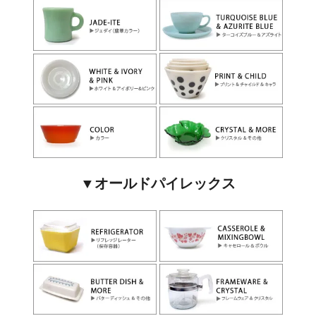
▼オールドパイレックス