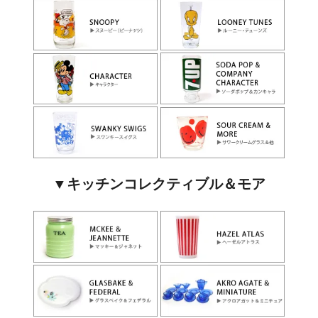
▼キッチンコレクティブル＆モア