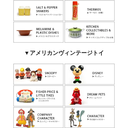
▼アメリカンヴィンテージトイ