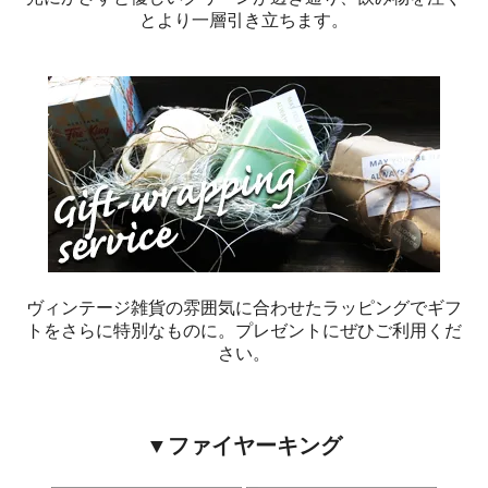
とより一層引き立ちます。
ヴィンテージ雑貨の雰囲気に合わせたラッピングでギフ
トをさらに特別なものに。プレゼントにぜひご利用くだ
さい。
▼ファイヤーキング