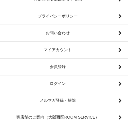
プライバシーポリシー
お問い合わせ
マイアカウント
会員登録
ログイン
メルマガ登録・解除
実店舗のご案内（大阪西区ROOM SERVICE）