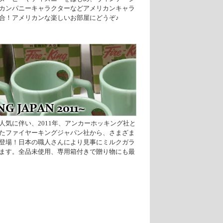
カンパニーキャラクターなどアメリカンキャラ
合！アメリカンな楽しいお部屋にどうぞ♪
人気に伴い、2011年、アンカーホッキング社と
たファイヤーキングジャパン社から、さまざま
登場！日本の職人さんにより見事にミルクガラ
ます。全品未使用、専用箱付きで贈り物にも最