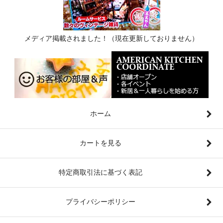
メディア掲載されました！（現在更新しておりません）
ホーム
カートを見る
特定商取引法に基づく表記
プライバシーポリシー