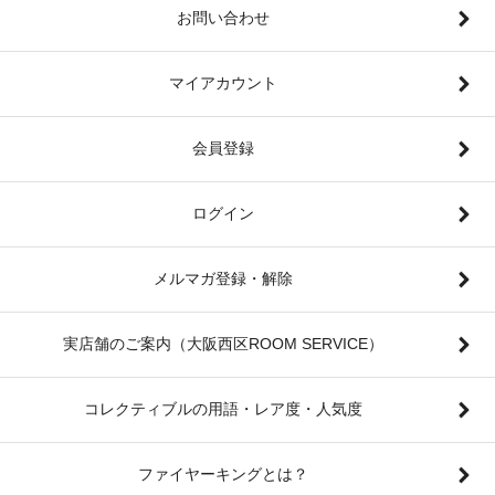
お問い合わせ
マイアカウント
会員登録
ログイン
メルマガ登録・解除
実店舗のご案内（大阪西区ROOM SERVICE）
コレクティブルの用語・レア度・人気度
ファイヤーキングとは？