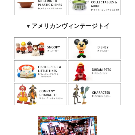
▼アメリカンヴィンテージトイ