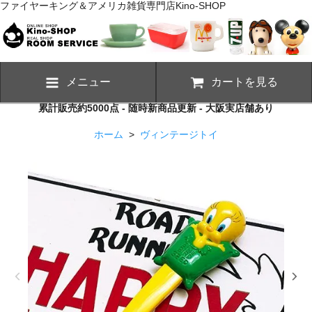
ファイヤーキング＆アメリカ雑貨専門店Kino-SHOP
メニュー
カートを見る
累計販売約5000点 - 随時新商品更新 - 大阪実店舗あり
ホーム
>
ヴィンテージトイ