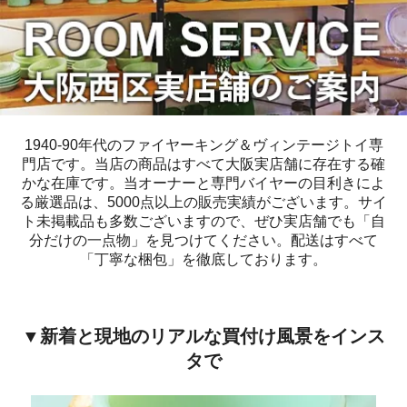
1940-90年代のファイヤーキング＆ヴィンテージトイ専
門店です。当店の商品はすべて大阪実店舗に存在する確
かな在庫です。当オーナーと専門バイヤーの目利きによ
る厳選品は、5000点以上の販売実績がございます。サイ
ト未掲載品も多数ございますので、ぜひ実店舗でも「自
分だけの一点物」を見つけてください。配送はすべて
「丁寧な梱包」を徹底しております。
▼新着と現地のリアルな買付け風景をインス
タで