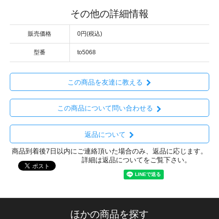
その他の詳細情報
販売価格
0円(税込)
型番
to5068
この商品を友達に教える
この商品について問い合わせる
返品について
商品到着後7日以内にご連絡頂いた場合のみ、返品に応じます。
詳細は返品についてをご覧下さい。
ほかの商品を探す