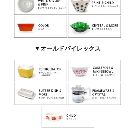
▼オールドパイレックス