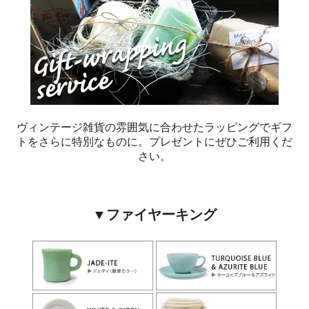
ヴィンテージ雑貨の雰囲気に合わせたラッピングでギフ
トをさらに特別なものに。プレゼントにぜひご利用くだ
さい。
▼ファイヤーキング