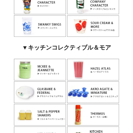
▼キッチンコレクティブル＆モア