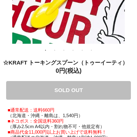
☆KRAFT トーキングスプーン（トゥーイーティ）
0円(税込)
SOLD OUT
■通常配送：送料660円
（北海道・沖縄・離島は、1,540円）
■ネコポス：全国送料360円
（厚み2.5cm A4以内・割れ物不可・他規定有）
■商品代金11,000円以上お買い上げで送料無料！