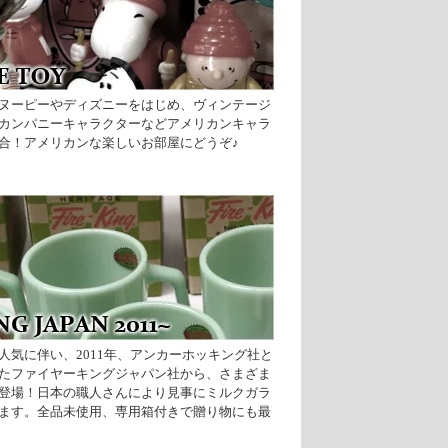
ヌーピーやディズニーをはじめ、ヴィンテージ
カンパニーキャラクターなどアメリカンキャラ
合！アメリカンな楽しいお部屋にどうぞ♪
人気に伴い、2011年、アンカーホッキング社と
たファイヤーキングジャパン社から、さまざま
登場！日本の職人さんにより見事にミルクガラ
ます。全品未使用、専用箱付きで贈り物にも最