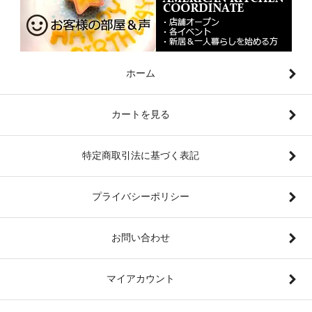
ホーム
カートを見る
特定商取引法に基づく表記
プライバシーポリシー
お問い合わせ
マイアカウント