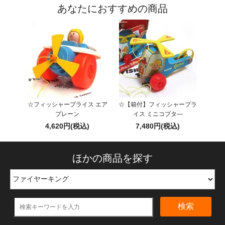
あなたにおすすめの商品
☆フィッシャープライス エア
☆【箱付】フィッシャープラ
プレーン
イス ミニコプタ―
4,620円(税込)
7,480円(税込)
ほかの商品を探す
検索