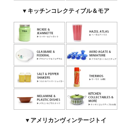
▼キッチンコレクティブル＆モア
▼アメリカンヴィンテージトイ