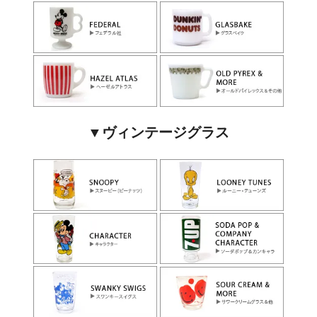
▼ヴィンテージグラス