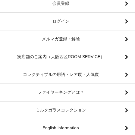
会員登録
ログイン
メルマガ登録・解除
実店舗のご案内（大阪西区ROOM SERVICE）
コレクティブルの用語・レア度・人気度
ファイヤーキングとは？
ミルクガラスコレクション
English information