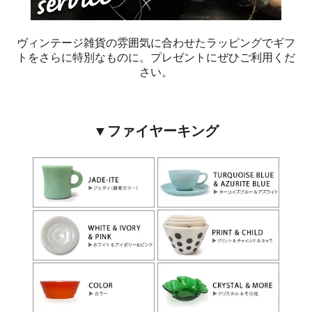
ヴィンテージ雑貨の雰囲気に合わせたラッピングでギフ
トをさらに特別なものに。プレゼントにぜひご利用くだ
さい。
▼ファイヤーキング