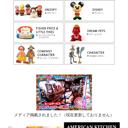
メディア掲載されました！（現在更新しておりません）