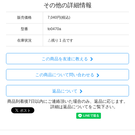
その他の詳細情報
販売価格
7,040円(税込)
型番
to0470a
在庫状況
△残り 1 点です
この商品を友達に教える
この商品について問い合わせる
返品について
商品到着後7日以内にご連絡頂いた場合のみ、返品に応じます。
詳細は返品についてをご覧下さい。