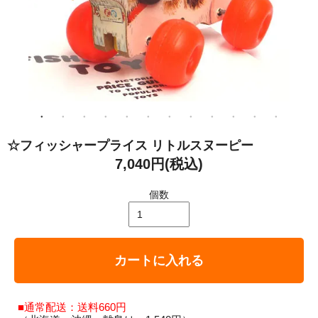
☆フィッシャープライス リトルスヌーピー
7,040円(税込)
個数
カートに入れる
■通常配送：送料660円