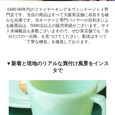
1940-90年代のファイヤーキング＆ヴィンテージトイ専
門店です。当店の商品はすべて大阪実店舗に存在する確
かな在庫です。当オーナーと専門バイヤーの目利きによ
る厳選品は、5000点以上の販売実績がございます。サイ
ト未掲載品も多数ございますので、ぜひ実店舗でも「自
分だけの一点物」を見つけてください。配送はすべて
「丁寧な梱包」を徹底しております。
▼新着と現地のリアルな買付け風景をインス
タで