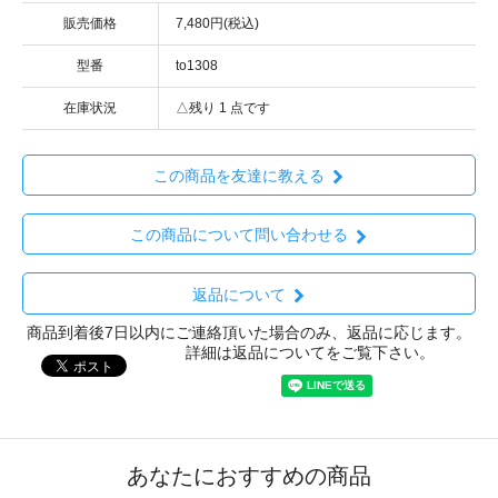
販売価格
7,480円(税込)
型番
to1308
在庫状況
△残り 1 点です
この商品を友達に教える
この商品について問い合わせる
返品について
商品到着後7日以内にご連絡頂いた場合のみ、返品に応じます。
詳細は返品についてをご覧下さい。
あなたにおすすめの商品