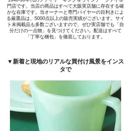
門店です。当店の商品はすべて大阪実店舗に存在する確
かな在庫です。当オーナーと専門バイヤーの目利きによ
る厳選品は、5000点以上の販売実績がございます。サイ
ト未掲載品も多数ございますので、ぜひ実店舗でも「自
分だけの一点物」を見つけてください。配送はすべて
「丁寧な梱包」を徹底しております。
▼新着と現地のリアルな買付け風景をインス
タで