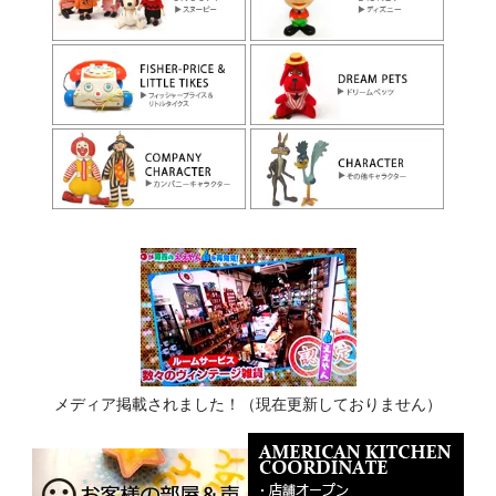
メディア掲載されました！（現在更新しておりません）