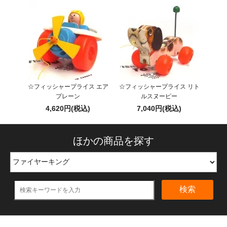
☆フィッシャープライス エア
☆フィッシャープライス リト
プレーン
ルスヌーピー
4,620円(税込)
7,040円(税込)
ほかの商品を探す
検索