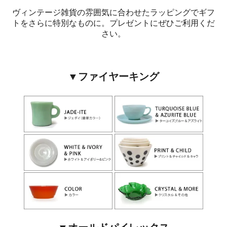
ヴィンテージ雑貨の雰囲気に合わせたラッピングでギフ
トをさらに特別なものに。プレゼントにぜひご利用くだ
さい。
▼ファイヤーキング