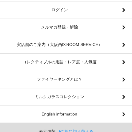
ログイン
メルマガ登録・解除
実店舗のご案内（大阪西区ROOM SERVICE）
コレクティブルの用語・レア度・人気度
ファイヤーキングとは？
ミルクガラスコレクション
English information
表示切替 :
PC版に切り替える