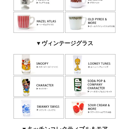
▼ヴィンテージグラス