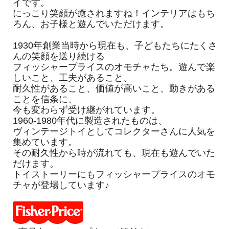
イです。
にっこり笑顔が癒されますね！インテリアはもち
ろん、お子様と遊んでいただけます。
1930年創業当時から現在も、子どもたちにたくさ
んの笑顔を送り続ける
フィッシャープライスのオモチャたち。遊んで楽
しいこと、工夫があること、
耐久性があること、価値が高いこと、動きがある
ことを信条に、
今も変わらず受け継がれています。
1960-1980年代に製造されたものは、
ヴィンテージトイとしてコレクターさんに人気を
集めています。
その耐久性から時が流れても、現在も遊んでいた
だけます。
トイストーリーにもフィッシャープライスのオモ
チャが登場しています♪