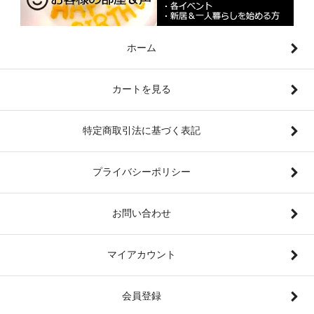
ホーム
カートを見る
特定商取引法に基づく表記
プライバシーポリシー
お問い合わせ
マイアカウント
会員登録