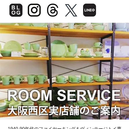
1940-90年代のファイヤーキング＆ヴィンテージトイ専