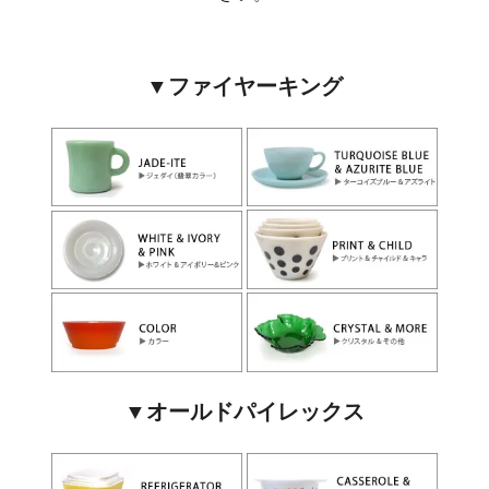
▼ファイヤーキング
▼オールドパイレックス