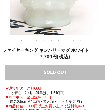
ファイヤーキング キンバリーマグ ホワイト
7,700円(税込)
SOLD OUT
■通常配送：送料660円
（北海道・沖縄・離島は、1,540円）
■ネコポス：全国送料360円
（厚み2.5cm A4以内・割れ物不可・他規定有）
■商品代金11,000円以上お買い上げで送料無料！