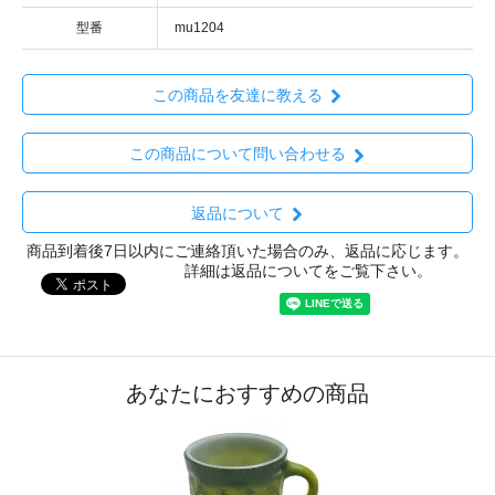
型番
mu1204
この商品を友達に教える
この商品について問い合わせる
返品について
商品到着後7日以内にご連絡頂いた場合のみ、返品に応じます。
詳細は返品についてをご覧下さい。
あなたにおすすめの商品