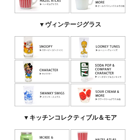
▼ヴィンテージグラス
▼キッチンコレクティブル＆モア