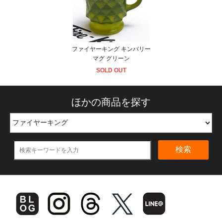
ファイヤーキング キンバリー
マグ グリーン
SOLD OUT
ほかの商品を探す
検索