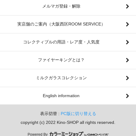
メルマガ登録・解除
実店舗のご案内（大阪西区ROOM SERVICE）
コレクティブルの用語・レア度・人気度
ファイヤーキングとは？
ミルクガラスコレクション
English information
表示切替 :
PC版に切り替える
copyright (c) 2022 Kino-SHOP all rights reserved.
Powered By