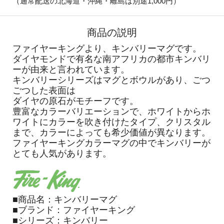
（通常配送の北海道・沖縄・離島は別途1,000円）
商品の説明
ファイヤーキングより、キンバリーマグです。
ダイヤモンドで有名な南アフリカの都市キンバリ
ーが由来と言われています。
キンバリーシリーズはマグとボウルがあり、ごつ
ごつした表面は
ダイヤの原石がモチーフです。
豊富なカラーバリエーションで、ホワイトからホ
ワイトにカラーを吹き付けたタイプ、クリスタル
まで、カラーによっても希少価値が異なります。
ファイヤーキングカラーマグの中でキンバリーが
とても人気があります。
■商品名：キンバリーマグ
■ブランド：ファイヤーキング
■シリーズ：キンバリー