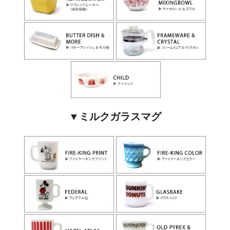
▼ミルクガラスマグ