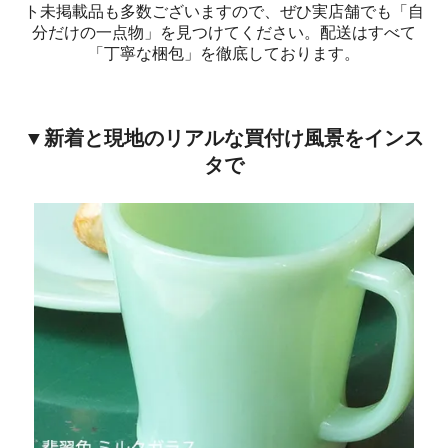
ト未掲載品も多数ございますので、ぜひ実店舗でも「自
分だけの一点物」を見つけてください。配送はすべて
「丁寧な梱包」を徹底しております。
▼新着と現地のリアルな買付け風景をインス
タで