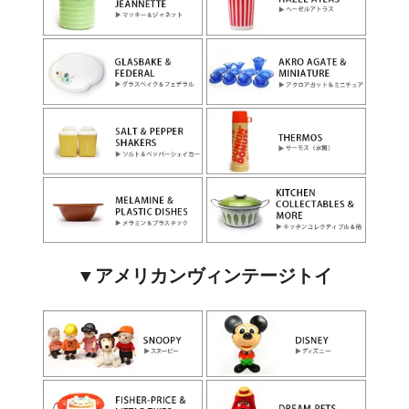
▼アメリカンヴィンテージトイ