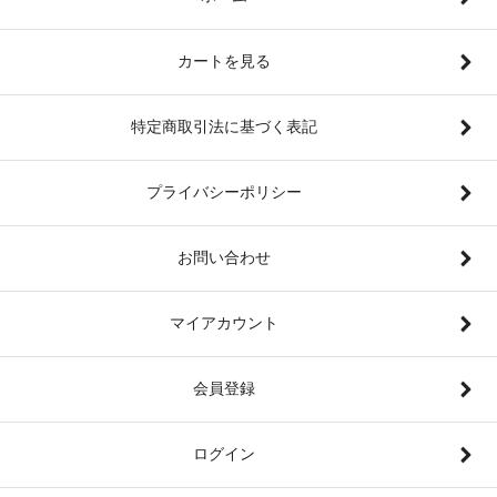
カートを見る
特定商取引法に基づく表記
プライバシーポリシー
お問い合わせ
マイアカウント
会員登録
ログイン