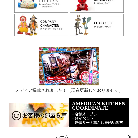
メディア掲載されました！（現在更新しておりません）
ホーム