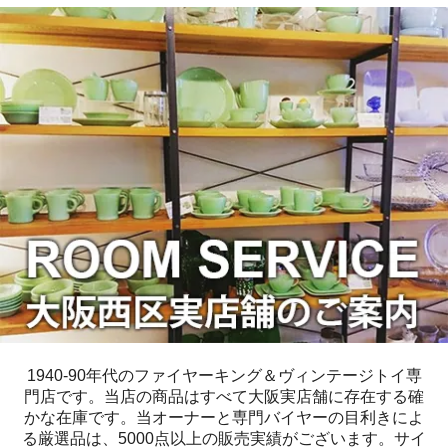
1940-90年代のファイヤーキング＆ヴィンテージトイ専
門店です。当店の商品はすべて大阪実店舗に存在する確
かな在庫です。当オーナーと専門バイヤーの目利きによ
る厳選品は、5000点以上の販売実績がございます。サイ