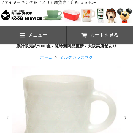
ファイヤーキング＆アメリカ雑貨専門店Kino-SHOP
メニュー
カートを見る
累計販売約5000点 - 随時新商品更新 - 大阪実店舗あり
ホーム
>
ミルクガラスマグ